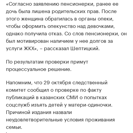
«Согласно заявлению пенсионерки, ранее ее
дочь была лишена родительских прав. После
этого женщина обратилась в органы опеки,
чтобы оформить опекунство над девочками,
однако получила отказ. Со слов пенсионерки, он
был мотивирован наличием у нее долгов за
услуги ЖКХ», – рассказал Шептицкий.
По результатам проверки примут
процессуальное решение.
Напомним, что 29 октября следственный
комитет сообщил о проверке по факту
публикаций в казанских СМИ о попытках
соцслужб изъять детей у матери-одиночки.
Причиной издания назвали
неудовлетворительные условия проживания
семьи.