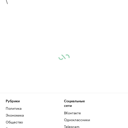
\
Рубрики
Социальные
сети
Политика
ВКонтакте
Экономика
Одноклассники
Общество
Telegram