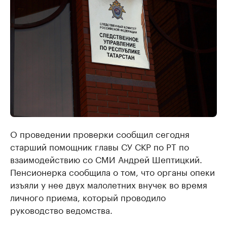
О проведении проверки сообщил сегодня
старший помощник главы СУ СКР по РТ по
взаимодействию со СМИ Андрей Шептицкий.
Пенсионерка сообщила о том, что органы опеки
изъяли у нее двух малолетних внучек во время
личного приема, который проводило
руководство ведомства.