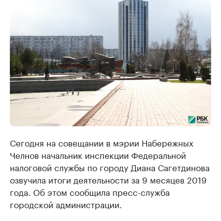
Сегодня на совещании в мэрии Набережных
Челнов начальник инспекции Федеральной
налоговой службы по городу Диана Сагетдинова
озвучила итоги деятельности за 9 месяцев 2019
года. Об этом сообщила пресс-служба
городской администрации.