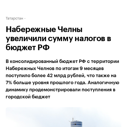
Татарстан
Набережные Челны
увеличили сумму налогов в
бюджет РФ
В консолидированный бюджет РФ с территории
Набережных Челнов по итогам 9 месяцев
поступило более 42 млрд рублей, что также на
7% больше уровня прошлого года. Аналогичную
динамику продемонстрировали поступления в
городской бюджет