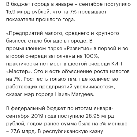
В бюджет города в январе – сентябре поступило
15,9 млрд рублей, что на 7% превышает
показатели прошлого года.
«Предприятий малого, среднего и крупного
бизнеса стало больше в городе. В
промышленном парке «Развитие» в первой и во
второй очереди заполнены на 100%,
практически нет мест в шестой очереди КИП
«Мастер». Это и есть объяснение роста налогов
на 7%. Рост есть только там, где количество
работающих предприятий увеличивается», –
сказал мэр города Наиль Магдеев.
В федеральный бюджет по итогам января-
сентября 2019 года поступило 28,95 млрд
рублей, годом ранее сумма была на 5% меньше
– 27,6 млрд. В республиканскую казну