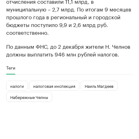
отчисления составили 11,1 млрд, в
муниципальную – 2,7 млрд. По итогам 9 месяцев
прошлого года в региональный и городской
бюджеты поступило 9,9 и 2,6 млрд руб.
соответственно.
По данным ФНС, до 2 декабря жители Н. Челнов
должны выплатить 946 млн рублей налогов.
Теги
налоги
налоговая инспекция
Наиль Магдеев
Набережные Челны