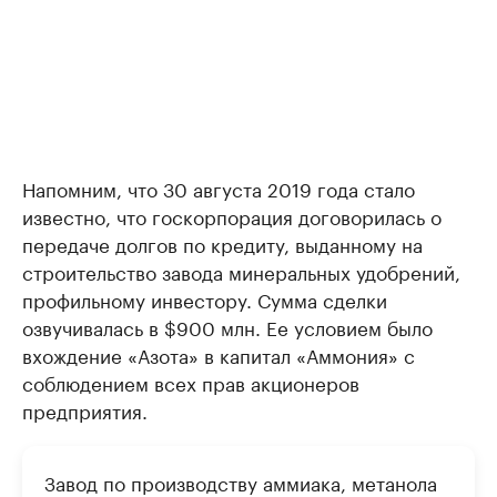
Напомним, что 30 августа 2019 года стало
известно, что госкорпорация договорилась о
передаче долгов по кредиту, выданному на
строительство завода минеральных удобрений,
профильному инвестору. Сумма сделки
озвучивалась в $900 млн. Ее условием было
вхождение «Азота» в капитал «Аммония» с
соблюдением всех прав акционеров
предприятия.
Завод по производству аммиака, метанола