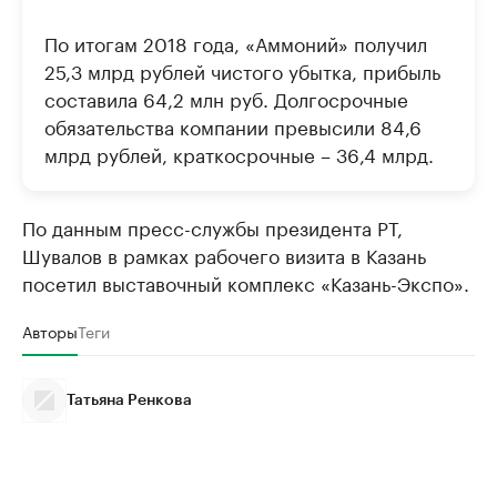
По итогам 2018 года, «Аммоний» получил
25,3 млрд рублей чистого убытка, прибыль
составила 64,2 млн руб. Долгосрочные
обязательства компании превысили 84,6
млрд рублей, краткосрочные – 36,4 млрд.
По данным пресс-службы президента РТ,
Шувалов в рамках рабочего визита в Казань
посетил выставочный комплекс «Казань-Экспо».
Авторы
Теги
Татьяна Ренкова