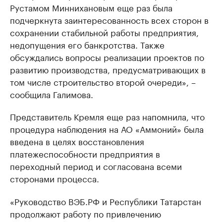
Рустамом Миннихановым еще раз была
подчеркнута заинтересованность всех сторон в
сохранении стабильной работы предприятия,
недопущения его банкротства. Также
обсуждались вопросы реализации проектов по
развитию производства, предусматривающих в
том числе строительство второй очереди», –
сообщила Галимова.
Представитель Кремля еще раз напомнила, что
процедура наблюдения на АО «Аммоний» была
введена в целях восстановления
платежеспособности предприятия в
переходный период и согласована всеми
сторонами процесса.
«Руководство ВЭБ.РФ и Республики Татарстан
продолжают работу по привлечению