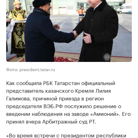
Фото: president.tatar.ru
Как сообщила РБК Татарстан официальный
представитель казанского Кремля Лилия
Галимова, причиной приезда в регион
председателя ВЭБ.РФ послужило решение о
введении наблюдения на заводе «Аммоний». Его
принял вчера Арбитражный суд РТ.
«Во время встречи с президентом республики