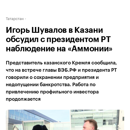
Татарстан
Игорь Шувалов в Казани
обсудил с президентом РТ
наблюдение на «Аммонии»
Представитель казанского Кремля сообщила,
что на встрече главы ВЭБ.РФ и президента РТ
говорили о сохранении предприятия и
недопущении банкротства. Работа по
привлечению профильного инвестора
продолжается