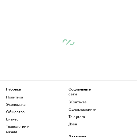
Рубрики
Социальные
сети
Политика
ВКонтакте
Экономика
Одноклассники
Общество
Telegram
Бизнес
Дзен
Технологии и
медиа