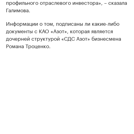
профильного отраслевого инвестора», – сказала
Галимова.
Информации о том, подписаны ли какие-либо
документы с КАО «Азот», которая является
дочерней структурой «СДС Азот» бизнесмена
Романа Троценко.