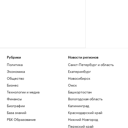
Рубрики
Новости регионов
Политика
Санкт-Петербург и область
Экономика
Екатеринбург
Общество
Новосибирск
Бизнес
Омск
Технологии и медиа
Башкортостан
Финансы
Вологодская область
Биографии
Калининград
База знаний
Краснодарский край
РБК Образование
Нижний Новгород
Пермский край