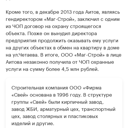
Кроме того, в декабре 2013 года Аитов, являясь
гендиректором «Маг-Строй», заключил с одним
из ЧОП договор на охрану строящегося
объекта. Позже он вынудил директора
предприятия продолжить оказывать ему услуги
на других объектах в обмен на квартиру в доме
на ул.Четаева. В итоге, ООО «Маг-Строй» в лице
Аитова незаконно получила от ЧОП охранные
услуги на сумму более 4,5 млн рублей.
Строительная компания ООО «Фирма
«Свей» основана в 1996 году. В структуре
группы «Свей» были кирпичный завод,
завод ЖБИ, арматурный цех, транспортный
цех, завод столярных и пластиковых
изделий и другие.