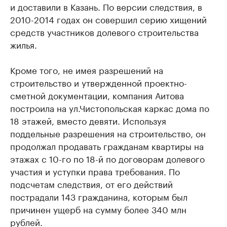
и доставили в Казань. По версии следствия, в
2010-2014 годах он совершил серию хищений
средств участников долевого строительства
жилья.
Кроме того, не имея разрешений на
строительство и утвержденной проектно-
сметной документации, компания Аитова
построила на ул.Чистопольская каркас дома по
18 этажей, вместо девяти. Используя
поддельные разрешения на строительство, он
продолжал продавать гражданам квартиры на
этажах с 10-го по 18-й по договорам долевого
участия и уступки права требования. По
подсчетам следствия, от его действий
пострадали 143 гражданина, которым был
причинен ущерб на сумму более 340 млн
рублей.