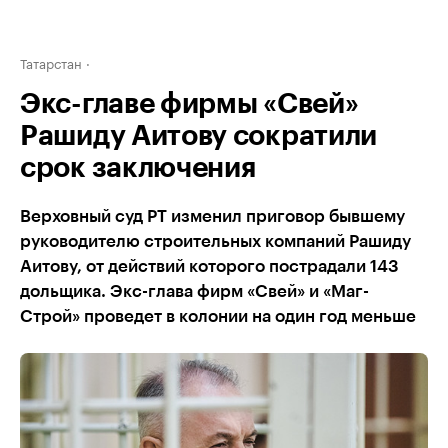
Татарстан
Экс-главе фирмы «Свей»
Рашиду Аитову сократили
срок заключения
Верховный суд РТ изменил приговор бывшему
руководителю строительных компаний Рашиду
Аитову, от действий которого пострадали 143
дольщика. Экс-глава фирм «Свей» и «Маг-
Строй» проведет в колонии на один год меньше