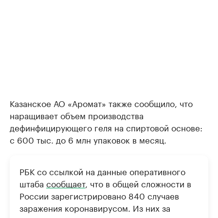
Казанское АО «Аромат» также сообщило, что
наращивает объем производства
дефинфицирующего геля на спиртовой основе:
с 600 тыс. до 6 млн упаковок в месяц.
РБК со ссылкой на данные оперативного
штаба
сообщает
, что в общей сложности в
России зарегистрировано 840 случаев
заражения коронавирусом. Из них за