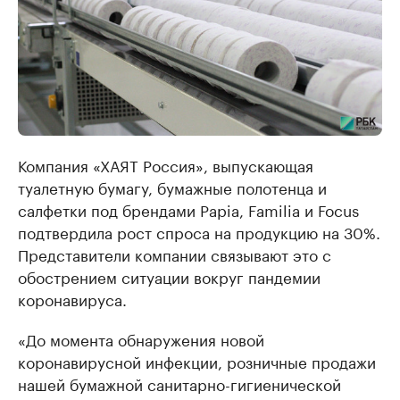
Компания «ХАЯТ Россия», выпускающая
туалетную бумагу, бумажные полотенца и
салфетки под брендами Papia, Familia и Focus
подтвердила рост спроса на продукцию на 30%.
Представители компании связывают это с
обострением ситуации вокруг пандемии
коронавируса.
«До момента обнаружения новой
коронавирусной инфекции, розничные продажи
нашей бумажной санитарно-гигиенической