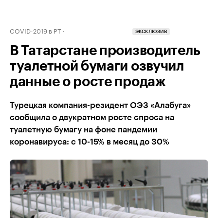
COVID-2019 в РТ
ЭКСКЛЮЗИВ
В Татарстане производитель
туалетной бумаги озвучил
данные о росте продаж
Турецкая компания-резидент ОЭЗ «Алабуга»
сообщила о двукратном росте спроса на
туалетную бумагу на фоне пандемии
коронавируса: с 10-15% в месяц до 30%