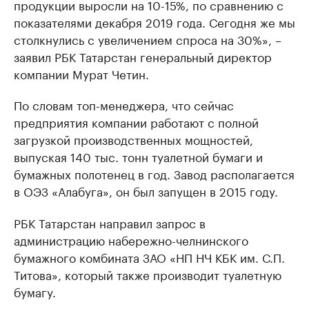
продукции выросли на 10-15%, по сравнению с
показателями декабря 2019 года. Сегодня же мы
столкнулись с увеличением спроса на 30%», –
заявил РБК Татарстан генеральный директор
компании Мурат Четин.
По словам топ-менеджера, что сейчас
предприятия компании работают с полной
загрузкой производственных мощностей,
выпуская 140 тыс. тонн туалетной бумаги и
бумажных полотенец в год. Завод располагается
в ОЭЗ «Алабуга», он был запущен в 2015 году.
РБК Татарстан направил запрос в
администрацию набережно-челнинского
бумажного комбината ЗАО «НП НЧ КБК им. С.П.
Титова», который также производит туалетную
бумагу.