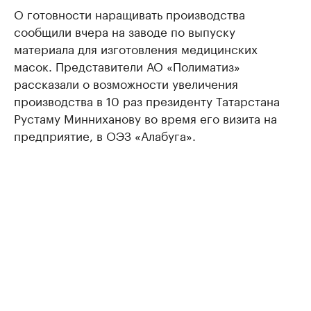
О готовности наращивать производства
сообщили вчера на заводе по выпуску
материала для изготовления медицинских
масок. Представители АО «Полиматиз»
рассказали о возможности увеличения
производства в 10 раз президенту Татарстана
Рустаму Минниханову во время его визита на
предприятие, в ОЭЗ «Алабуга».