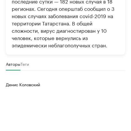
последние сутки — 182 новых случая в 18
регионах. Сегодня оперштаб сообщил о 3
новых случаях заболевания covid-2019 на
территории Татарстана. В общей
сложности, вирус диагностирован у 10
человек, которые вернулись из
эпидемически неблагополучных стран.
Авторы
Теги
Денис Коловский