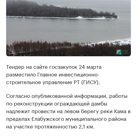
Тендер на сайте госзакупок 24 марта
разместило Главное инвестиционно-
строительное управление РТ (ГИСУ).
Согласно опубликованной информации, работы
по реконструкции ограждающей дамбы
надлежит провести на левом берегу реки Кама в
пределах Елабужского муниципального района
на участке протяженностью 2,1 км.