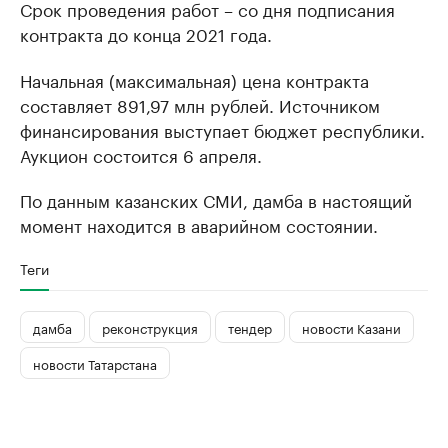
Срок проведения работ – со дня подписания
контракта до конца 2021 года.
Начальная (максимальная) цена контракта
составляет 891,97 млн рублей. Источником
финансирования выступает бюджет республики.
Аукцион состоится 6 апреля.
По данным казанских СМИ, дамба в настоящий
момент находится в аварийном состоянии.
Теги
дамба
реконструкция
тендер
новости Казани
новости Татарстана