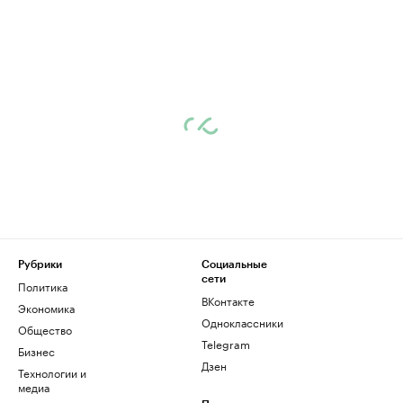
Рубрики
Социальные
сети
Политика
ВКонтакте
Экономика
Одноклассники
Общество
Telegram
Бизнес
Дзен
Технологии и
медиа