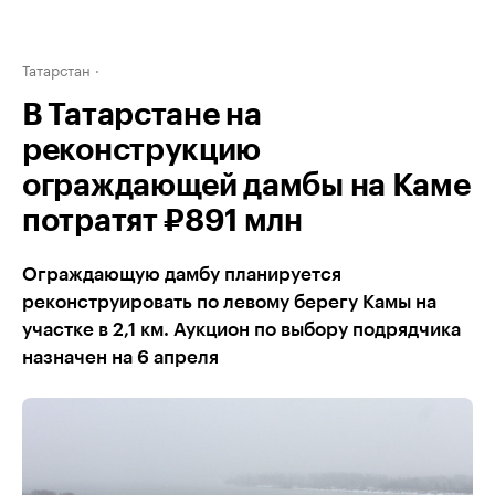
Татарстан
В Татарстане на
реконструкцию
ограждающей дамбы на Каме
потратят ₽891 млн
Ограждающую дамбу планируется
реконструировать по левому берегу Камы на
участке в 2,1 км. Аукцион по выбору подрядчика
назначен на 6 апреля