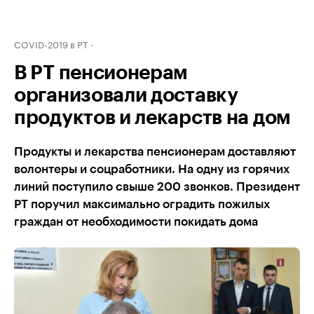
COVID-2019 в РТ
В РТ пенсионерам
организовали доставку
продуктов и лекарств на дом
Продукты и лекарства пенсионерам доставляют
волонтеры и соцработники. На одну из горячих
линий поступило свыше 200 звонков. Президент
РТ поручил максимально оградить пожилых
граждан от необходимости покидать дома