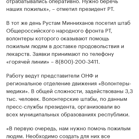
отрабатывались оперативно. Нужно беречь
наших пожилых», – отметил президент РТ.
В тот же день Рустам Минниханов посетил штаб
Общероссийского народного фронта РТ,
волонтеры которого оказывают помощь
пожилым людям в доставке продовольствия и
лекарств. Заявки принимают по телефону
«горячей линии» – 8(800)-200-3411.
Работу ведут представители ОНФ и
региональное отделение движения «Волонтеры-
медики». В общей сложности, задействованы 3,3
тыс. человек. Волонтерские штабы, по данным
пресс-службы президента, организовали во
всех муниципальных образованиях республики.
«В первую очередь, нам нужно помочь пожилым
людям. Необходимо создать для них все