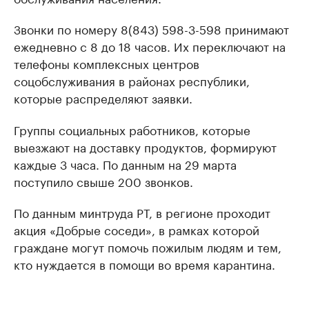
Звонки по номеру 8(843) 598-3-598 принимают
ежедневно с 8 до 18 часов. Их переключают на
телефоны комплексных центров
соцобслуживания в районах республики,
которые распределяют заявки.
Группы социальных работников, которые
выезжают на доставку продуктов, формируют
каждые 3 часа. По данным на 29 марта
поступило свыше 200 звонков.
По данным минтруда РТ, в регионе проходит
акция «Добрые соседи», в рамках которой
граждане могут помочь пожилым людям и тем,
кто нуждается в помощи во время карантина.