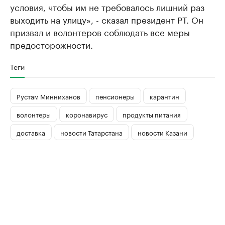
условия, чтобы им не требовалось лишний раз
выходить на улицу», - сказал президент РТ. Он
призвал и волонтеров соблюдать все меры
предосторожности.
Теги
Рустам Минниханов
пенсионеры
карантин
волонтеры
коронавирус
продукты питания
доставка
новости Татарстана
новости Казани