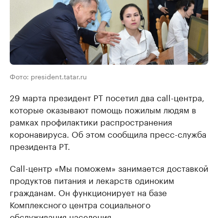
Фото: president.tatar.ru
29 марта президент РТ посетил два call-центра,
которые оказывают помощь пожилым людям в
рамках профилактики распространения
коронавируса. Об этом сообщила пресс-служба
президента РТ.
Call-центр «Мы поможем» занимается доставкой
продуктов питания и лекарств одиноким
гражданам. Он функционирует на базе
Комплексного центра социального
обслуживания населения.