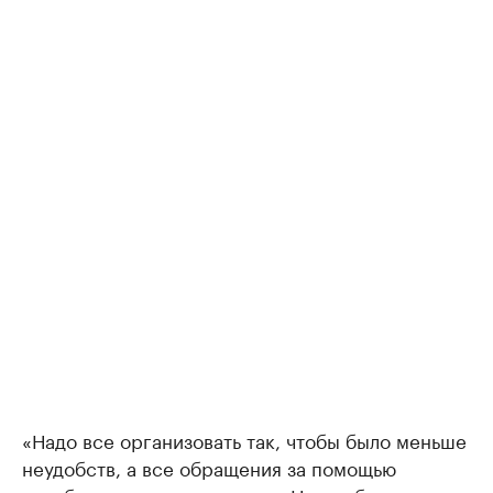
«Надо все организовать так, чтобы было меньше
неудобств, а все обращения за помощью