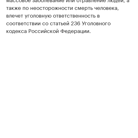
также по неосторожности смерть человека,
влечет уголовную ответственность в
соответствии со статьей 236 Уголовного
кодекса Российской Федерации.