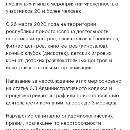
публичных и иных мероприятий численностью
участников 20 и более человек.
С 26 марта 2020 года на территории
республики приостановлена деятельность
спортивных центров, плавательных бассейнов,
фитнес-центров, кинотеатров (кинозалов),
ночных клубов (дискотек), детских игровых
комнат, детских развлекательных центров и
иных развлекательных организаций.
Наказание за несоблюдение этих мер основано
на статье 6.3 Административного кодекса и
предусматривает штраф или приостановление
деятельности компании на срок до 3 месяцев.
Нарушение санитарно-эпидемиологических
правил, повлекшее по неосторожности
массовое заболевание или отравление людей, а