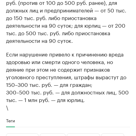
руб. (против от 100 до 500 руб. ранее), для
должных лиц и предпринимателей — от 50 тыс.
до 150 тыс. руб. либо приостановка
деятельности на 90 суток; для юрлиц — от 200
тыс. до 500 тыс. руб. либо приостановка
деятельности на 90 суток.
Если нарушение привело к причинению вреда
здоровью или смерти одного человека, но
деяние при этом не содержит признаков
уголовного преступления, штрафы вырастут до
150–300 тыс. руб. — для граждан;
300–500 тыс. руб. — для должностных лиц, 500
тыс. — 1 млн руб. — для юрлиц.
\
Теги