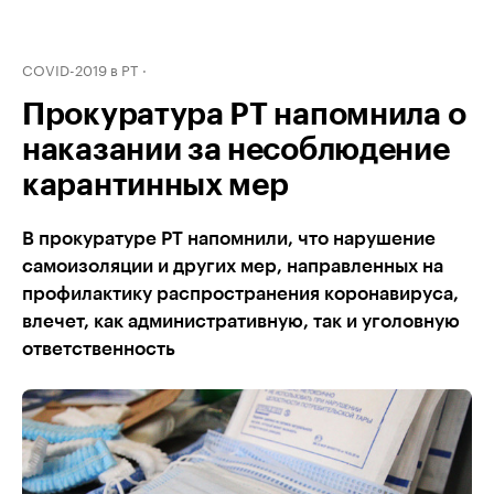
COVID-2019 в РТ
Прокуратура РТ напомнила о
наказании за несоблюдение
карантинных мер
В прокуратуре РТ напомнили, что нарушение
самоизоляции и других мер, направленных на
профилактику распространения коронавируса,
влечет, как административную, так и уголовную
ответственность