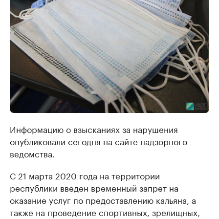
Информацию о взысканиях за нарушения
опубликовали сегодня на сайте надзорного
ведомства.
С 21 марта 2020 года на территории
республики введен временный запрет на
оказание услуг по предоставлению кальяна, а
также на проведение спортивных, зрелищных,