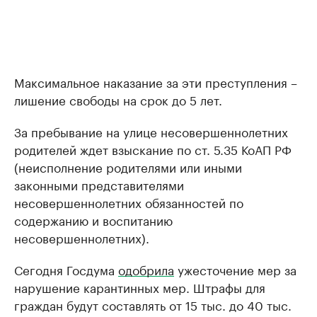
Максимальное наказание за эти преступления –
лишение свободы на срок до 5 лет.
За пребывание на улице несовершеннолетних
родителей ждет взыскание по ст. 5.35 КоАП РФ
(неисполнение родителями или иными
законными представителями
несовершеннолетних обязанностей по
содержанию и воспитанию
несовершеннолетних).
Сегодня Госдума
одобрила
ужесточение мер за
нарушение карантинных мер. Штрафы для
граждан будут составлять от 15 тыс. до 40 тыс.