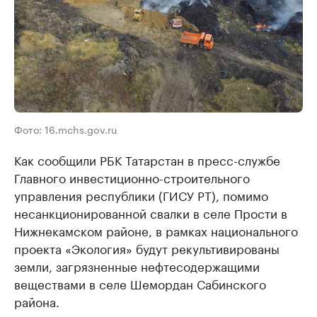
Фото: 16.mchs.gov.ru
Как сообщили РБК Татарстан в пресс-службе
Главного инвестиционно-строительного
управления республики (ГИСУ РТ), помимо
несанкционированной свалки в селе Прости в
Нижнекамском районе, в рамках национального
проекта «Экология» будут рекультивированы
земли, загрязненные нефтесодержащими
веществами в селе Шемордан Сабинского
района.