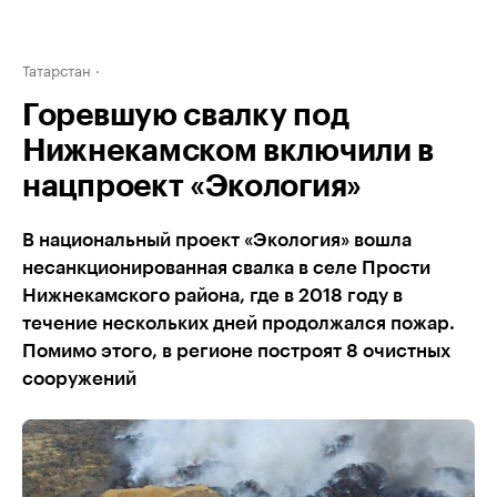
Татарстан
Горевшую свалку под
Нижнекамском включили в
нацпроект «Экология»
В национальный проект «Экология» вошла
несанкционированная свалка в селе Прости
Нижнекамского района, где в 2018 году в
течение нескольких дней продолжался пожар.
Помимо этого, в регионе построят 8 очистных
сооружений