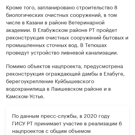
Кроме того, запланировано строительство 8
биологических очистных сооружений, в том
числе в Казани в районе Ветеринарной
академии. В Елабужском районе РТ пройдет
реконструкция очистных сооружений бытовых и
промышленных сточных вод. В Тетюшах
проведут устройство ливневой канализации.
Помимо объектов нацпроекта, предусмотрена
реконструкция ограждающей дамбы в Елабуге,
берегоукрепление Куйбышевского
водохранилища в Лаишевском районе и в
Камском-Устье.
По данным пресс-службы, в 2020 году
ГИСУ РТ принимает участие в реализации 6
нацпроектов с общим объемом