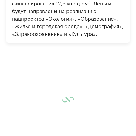
финансирования 12,5 млрд руб. Деньги
будут направлены на реализацию
нацпроектов «Экология», «Образование»,
«Жилье и городская среда», «Демография»,
«Здравоохранение» и «Культура».