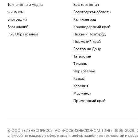
Технологии и медиа
Башкортостан
Финансы
Вологодская область
Биографии
Калининград
База знаний
Краснодарский край
РБК Образование
Нижний Новгород
Пермский край
Ростов-на-Дону
Татарстан
Тюмень
Черноземье
Кавказ
Карелия
Мурманск
Приморский край
© ООО «БИЗНЕСПРЕСС», АО «РОСБИЗНЕСКОНСАЛТИНГ», 1995–2026. Сообщ
службой по надзору в сфере связи, информационных технологий и масс