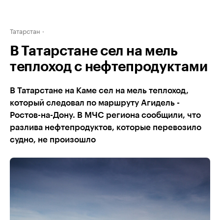
Татарстан
В Татарстане сел на мель
теплоход с нефтепродуктами
В Татарстане на Каме сел на мель теплоход,
который следовал по маршруту Агидель -
Ростов-на-Дону. В МЧС региона сообщили, что
разлива нефтепродуктов, которые перевозило
судно, не произошло