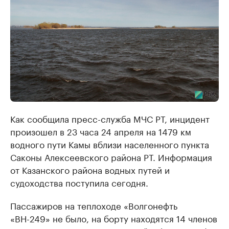
Как сообщила пресс-служба МЧС РТ, инцидент
произошел в 23 часа 24 апреля на 1479 км
водного пути Камы вблизи населенного пункта
Саконы Алексеевского района РТ. Информация
от Казанского района водных путей и
судоходства поступила сегодня.
Пассажиров на теплоходе «Волгонефть
«ВН-249» не было, на борту находятся 14 членов