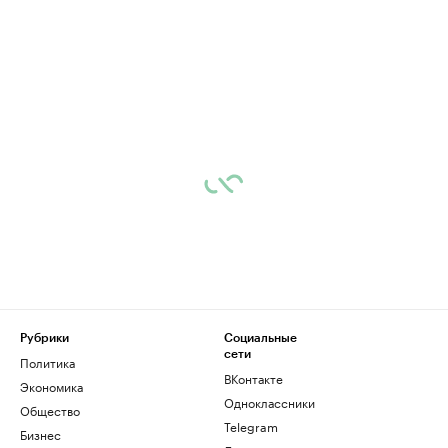
Рубрики
Социальные
сети
Политика
ВКонтакте
Экономика
Одноклассники
Общество
Telegram
Бизнес