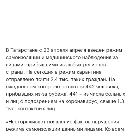
В Татарстане с 23 апреля апреля введен режим
самоизоляции и медицинского наблюдения за
лицами, прибывшими из любых регионов
страны. На сегодня в режим карантина
отправлено почти 2,4 тыс. таких граждан. На
ежедневном контроле остаются 442 человека,
прибывших из-за рубежа, 441 – из числа больных
и лиц с подозрением на коронавирус, свыше 1,3
тыс. контактных лиц.
«Настораживает появление фактов нарушения
режима самоизоляции данными лицами. Ко всем