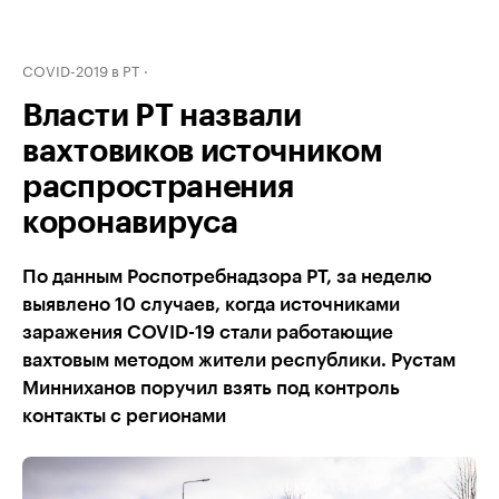
COVID-2019 в РТ
Власти РТ назвали
вахтовиков источником
распространения
коронавируса
По данным Роспотребнадзора РТ, за неделю
выявлено 10 случаев, когда источниками
заражения COVID-19 стали работающие
вахтовым методом жители республики. Рустам
Минниханов поручил взять под контроль
контакты с регионами