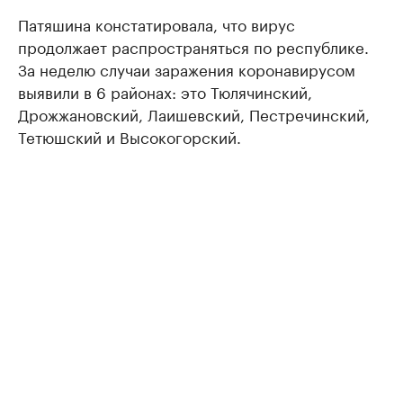
Патяшина констатировала, что вирус
продолжает распространяться по республике.
За неделю случаи заражения коронавирусом
выявили в 6 районах: это Тюлячинский,
Дрожжановский, Лаишевский, Пестречинский,
Тетюшский и Высокогорский.