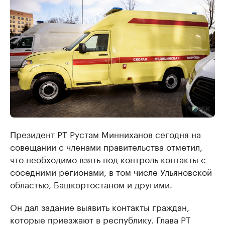
Президент РТ Рустам Минниханов сегодня на
совещании с членами правительства отметил,
что необходимо взять под контроль контакты с
соседними регионами, в том числе Ульяновской
областью, Башкортостаном и другими.
Он дал задание выявить контакты граждан,
которые приезжают в республику. Глава РТ