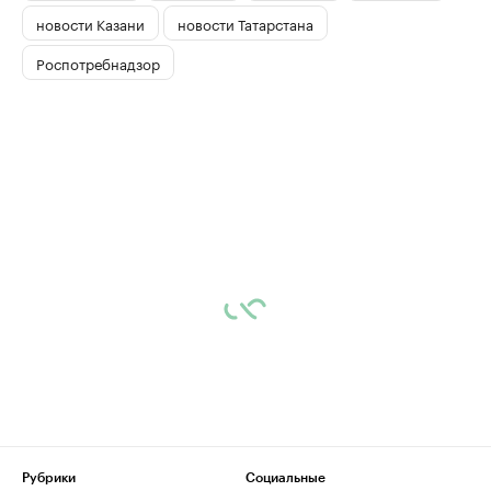
новости Казани
новости Татарстана
Роспотребнадзор
Рубрики
Социальные