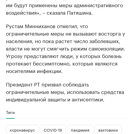
им будут применены меры административного
воздействия», – сказала Патяшина.
Рустам Минниханов отметил, что
ограничительные меры не вызывают восторга у
населения, но пока растет число заболевших,
власти не могут смягчить режим самоизоляции.
Угрозу представляют люди, у которых болезнь
протекает бессимптомно, которые являются
носителями инфекции.
Президент РТ призвал соблюдать
ограничительные меры, использовать средства
индивидуальной защиты и антисептики.
Теги
коронавирус
COVID-19
пандемия
вахтовики