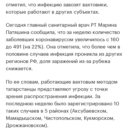
отметил, что инфекцию завозят вахтовики,
которые работают в других субъектах.
Сегодня главный санитарный врач РТ Марина
Патяшина сообщила, что за неделю количество
заболевших коронавирусом увеличилось с 160
до 491 (на 22%). Она отметила, что более чем в
половине случаев инфекция проникла из других
регионов РФ, доля заражений из-за рубежа
снижается.
По ее словам, работающие вахтовым методом
татарстанцы представляют угрозу с точки
зрения распространения инфекции. За
последнюю неделю было зарегистрировано 10
таких случаев в 5 районах (Аксубаевском,
Мамадышском, Чистопольском, Кукморском,
Дрожжановском).