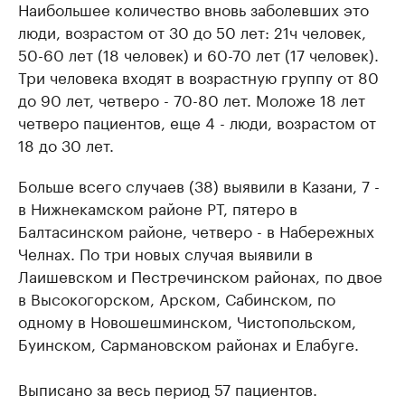
Наибольшее количество вновь заболевших это
люди, возрастом от 30 до 50 лет: 21ч человек,
50-60 лет (18 человек) и 60-70 лет (17 человек).
Три человека входят в возрастную группу от 80
до 90 лет, четверо - 70-80 лет. Моложе 18 лет
четверо пациентов, еще 4 - люди, возрастом от
18 до 30 лет.
Больше всего случаев (38) выявили в Казани, 7 -
в Нижнекамском районе РТ, пятеро в
Балтасинском районе, четверо - в Набережных
Челнах. По три новых случая выявили в
Лаишевском и Пестречинском районах, по двое
в Высокогорском, Арском, Сабинском, по
одному в Новошешминском, Чистопольском,
Буинском, Сармановском районах и Елабуге.
Выписано за весь период 57 пациентов.