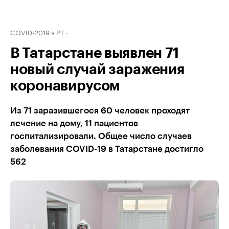
COVID-2019 в РТ
В Татарстане выявлен 71
новый случай заражения
коронавирусом
Из 71 заразившегося 60 человек проходят
лечение на дому, 11 пациентов
госпитализировали. Общее число случаев
заболевания COVID-19 в Татарстане достигло
562