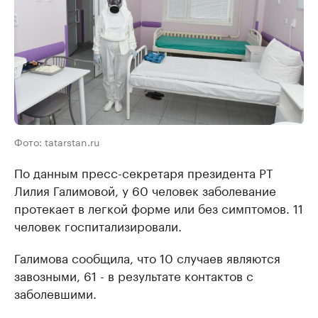
Фото: tatarstan.ru
По данным пресс-секретаря президента РТ
Лилия Галимовой, у 60 человек заболевание
протекает в легкой форме или без симптомов. 11
человек госпитализировали.
Галимова сообщила, что 10 случаев являются
завозными, 61 - в результате контактов с
заболевшими.