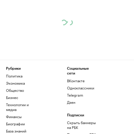
Рубрики
Социальные
сети
Политика
ВКонтакте
Экономика
Одноклассники
Общество
Telegram
Бизнес
Дзен
Технологии и
медиа
Финансы
Подписки
Скрыть баннеры
Биографии
на РБК
База знаний