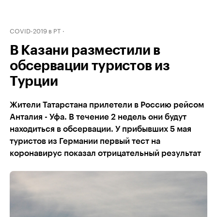
COVID-2019 в РТ
В Казани разместили в
обсервации туристов из
Турции
Жители Татарстана прилетели в Россию рейсом
Анталия - Уфа. В течение 2 недель они будут
находиться в обсервации. У прибывших 5 мая
туристов из Германии первый тест на
коронавирус показал отрицательный результат