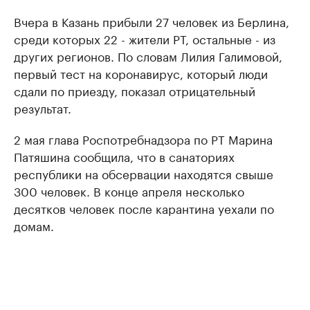
Вчера в Казань прибыли 27 человек из Берлина,
среди которых 22 - жители РТ, остальные - из
других регионов. По словам Лилия Галимовой,
первый тест на коронавирус, который люди
сдали по приезду, показал отрицательный
результат.
2 мая глава Роспотребнадзора по РТ Марина
Патяшина сообщила, что в санаториях
республики на обсервации находятся свыше
300 человек. В конце апреля несколько
десятков человек после карантина уехали по
домам.