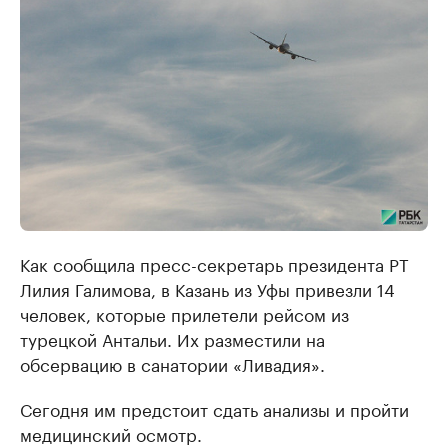
Как сообщила пресс-секретарь президента РТ
Лилия Галимова, в Казань из Уфы привезли 14
человек, которые прилетели рейсом из
турецкой Антальи. Их разместили на
обсервацию в санатории «Ливадия».
Сегодня им предстоит сдать анализы и пройти
медицинский осмотр.