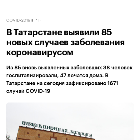
COVID-2019 в РТ
В Татарстане выявили 85
новых случаев заболевания
коронавирусом
Из 85 вновь выявленных заболевших 38 человек
госпитализировали, 47 лечатся дома. В
Татарстане на сегодня зафиксировано 1671
случай COVID-19