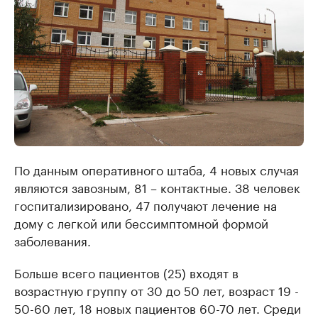
По данным оперативного штаба, 4 новых случая
являются завозным, 81 – контактные. 38 человек
госпитализировано, 47 получают лечение на
дому с легкой или бессимптомной формой
заболевания.
Больше всего пациентов (25) входят в
возрастную группу от 30 до 50 лет, возраст 19 -
50-60 лет, 18 новых пациентов 60-70 лет. Среди