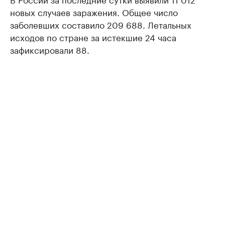
новых случаев заражения. Общее число
заболевших составило 209 688. Летальных
исходов по стране за истекшие 24 часа
зафиксировали 88.