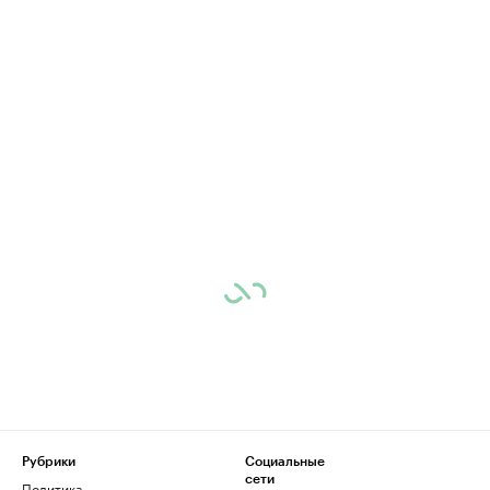
Рубрики
Социальные
сети
Политика