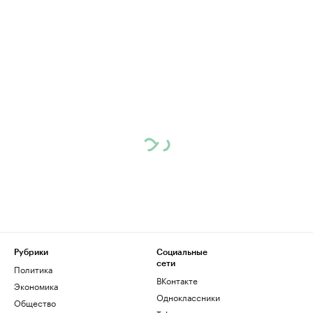
Рубрики
Социальные
сети
Политика
ВКонтакте
Экономика
Одноклассники
Общество