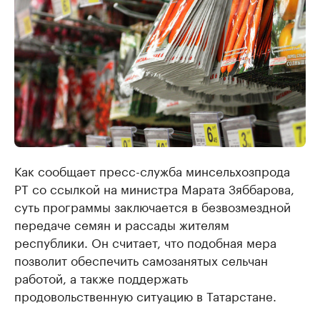
Как сообщает пресс-служба минсельхозпрода
РТ со ссылкой на министра Марата Зяббарова,
суть программы заключается в безвозмездной
передаче семян и рассады жителям
республики. Он считает, что подобная мера
позволит обеспечить самозанятых сельчан
работой, а также поддержать
продовольственную ситуацию в Татарстане.