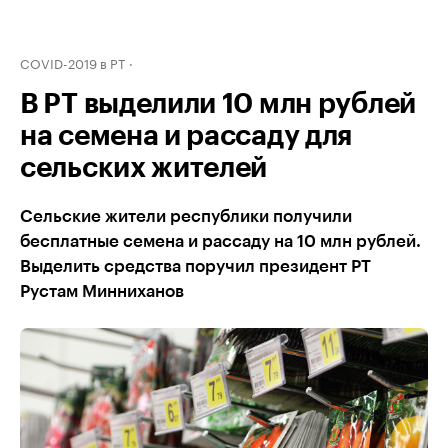
COVID-2019 в РТ
В РТ выделили 10 млн рублей
на семена и рассаду для
сельских жителей
Сельские жители республики получили
бесплатные семена и рассаду на 10 млн рублей.
Выделить средства поручил президент РТ
Рустам Минниханов