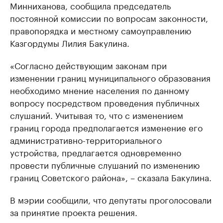
Минниханова, сообщила председатель
постоянной комиссии по вопросам законности,
правопорядка и местному самоуправлению
Казгордумы Лилия Бакулина.
«Согласно действующим законам при
изменении границ муниципального образования
необходимо мнение населения по данному
вопросу посредством проведения публичных
слушаний. Учитывая то, что с изменением
границ города предполагается изменение его
административно-территориального
устройства, предлагается одновременно
провести публичные слушаний по изменению
границ Советского района», – сказала Бакулина.
В мэрии сообщили, что депутаты проголосовали
за принятие проекта решения.