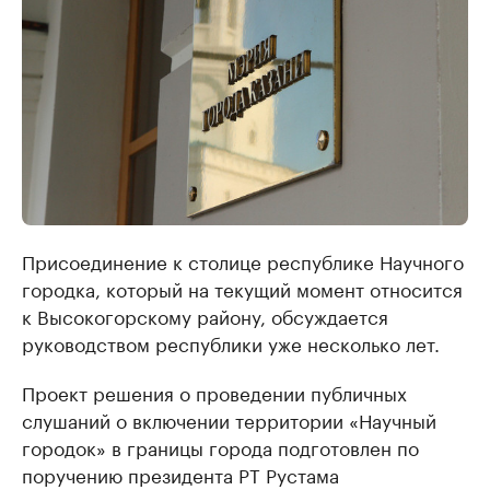
Присоединение к столице республике Научного
городка, который на текущий момент относится
к Высокогорскому району, обсуждается
руководством республики уже несколько лет.
Проект решения о проведении публичных
слушаний о включении территории «Научный
городок» в границы города подготовлен по
поручению президента РТ Рустама