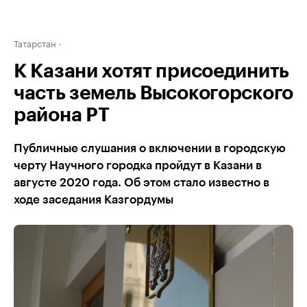
Татарстан
К Казани хотят присоединить
часть земель Высокогорского
района РТ
Публичные слушания о включении в городскую
черту Научного городка пройдут в Казани в
августе 2020 года. Об этом стало известно в
ходе заседания Казгордумы