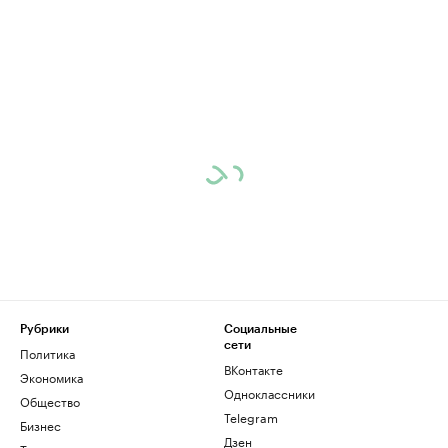
Рубрики
Социальные
сети
Политика
ВКонтакте
Экономика
Одноклассники
Общество
Telegram
Бизнес
Дзен