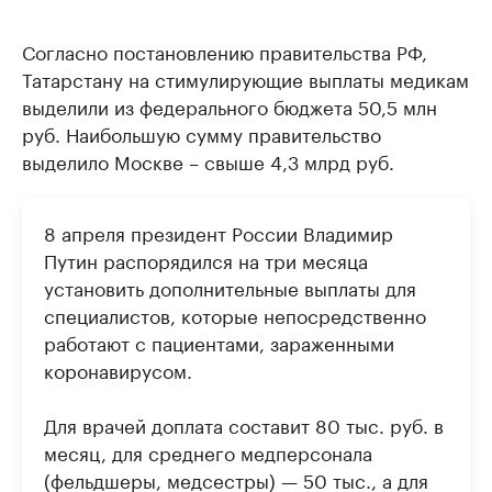
Согласно постановлению правительства РФ,
Татарстану на стимулирующие выплаты медикам
выделили из федерального бюджета 50,5 млн
руб. Наибольшую сумму правительство
выделило Москве – свыше 4,3 млрд руб.
8 апреля президент России Владимир
Путин распорядился на три месяца
установить дополнительные выплаты для
специалистов, которые непосредственно
работают с пациентами, зараженными
коронавирусом.
Для врачей доплата составит 80 тыс. руб. в
месяц, для среднего медперсонала
(фельдшеры, медсестры) — 50 тыс., а для