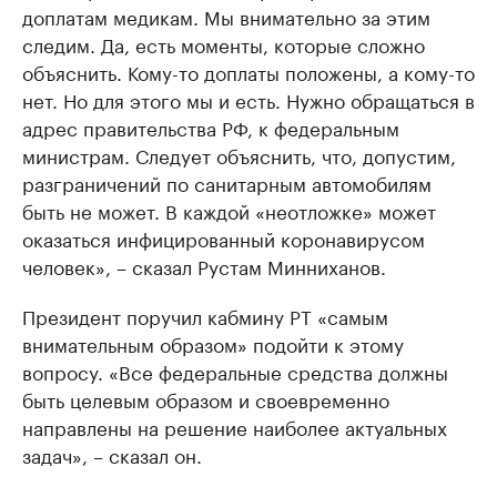
доплатам медикам. Мы внимательно за этим
следим. Да, есть моменты, которые сложно
объяснить. Кому-то доплаты положены, а кому-то
нет. Но для этого мы и есть. Нужно обращаться в
адрес правительства РФ, к федеральным
министрам. Следует объяснить, что, допустим,
разграничений по санитарным автомобилям
быть не может. В каждой «неотложке» может
оказаться инфицированный коронавирусом
человек», – сказал Рустам Минниханов.
Президент поручил кабмину РТ «самым
внимательным образом» подойти к этому
вопросу. «Все федеральные средства должны
быть целевым образом и своевременно
направлены на решение наиболее актуальных
задач», – сказал он.