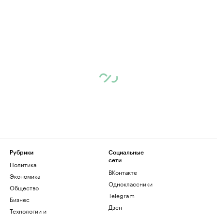
Рубрики
Социальные
сети
Политика
ВКонтакте
Экономика
Одноклассники
Общество
Telegram
Бизнес
Дзен
Технологии и