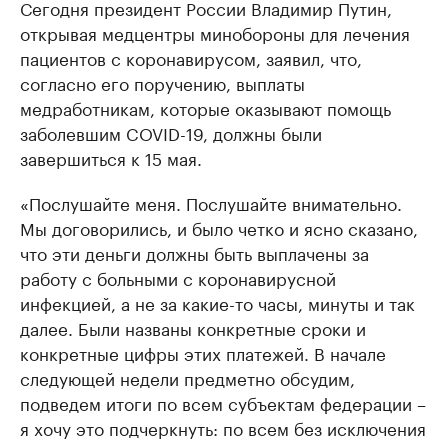
Сегодня президент России Владимир Путин,
открывая медцентры минобороны для лечения
пациентов с коронавирусом, заявил, что,
согласно его поручению, выплаты
медработникам, которые оказывают помощь
заболевшим COVID-19, должны были
завершиться к 15 мая.
«Послушайте меня. Послушайте внимательно.
Мы договорились, и было четко и ясно сказано,
что эти деньги должны быть выплачены за
работу с больными с коронавирусной
инфекцией, а не за какие-то часы, минуты и так
далее. Были названы конкретные сроки и
конкретные цифры этих платежей. В начале
следующей недели предметно обсудим,
подведем итоги по всем субъектам федерации –
я хочу это подчеркнуть: по всем без исключения