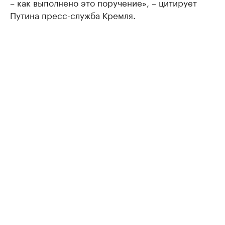
– как выполнено это поручение», – цитирует
Путина пресс-служба Кремля.