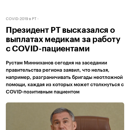
COVID-2019 в РТ
Президент РТ высказался о
выплатах медикам за работу
с COVID-пациентами
Рустам Минниханов сегодня на заседании
правительства региона заявил, что нельзя,
например, разграничивать бригады неотложной
помощи, каждая из которых может столкнуться с
COVID-позитивным пациентом