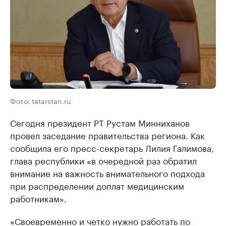
Фото: tatarstan.ru
Сегодня президент РТ Рустам Минниханов
провел заседание правительства региона. Как
сообщила его пресс-секретарь Лилия Галимова,
глава республики «в очередной раз обратил
внимание на важность внимательного подхода
при распределении доплат медицинским
работникам».
«Своевременно и четко нужно работать по