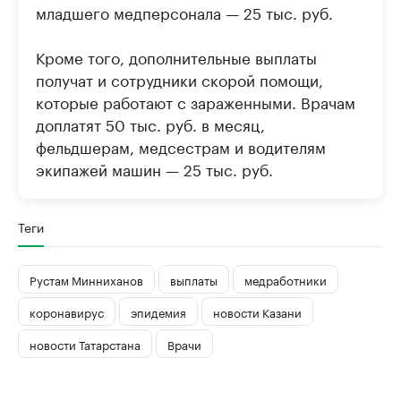
младшего медперсонала — 25 тыс. руб.
Кроме того, дополнительные выплаты
получат и сотрудники скорой помощи,
которые работают с зараженными. Врачам
доплатят 50 тыс. руб. в месяц,
фельдшерам, медсестрам и водителям
экипажей машин — 25 тыс. руб.
Теги
Рустам Минниханов
выплаты
медработники
коронавирус
эпидемия
новости Казани
новости Татарстана
Врачи