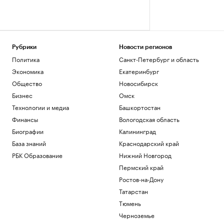
Рубрики
Новости регионов
Политика
Санкт-Петербург и область
Экономика
Екатеринбург
Общество
Новосибирск
Бизнес
Омск
Технологии и медиа
Башкортостан
Финансы
Вологодская область
Биографии
Калининград
База знаний
Краснодарский край
РБК Образование
Нижний Новгород
Пермский край
Ростов-на-Дону
Татарстан
Тюмень
Черноземье