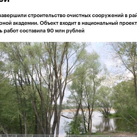
 завершили строительство очистных сооружений в ра
ной академии. Объект входит в национальный проект
ь работ составила 90 млн рублей