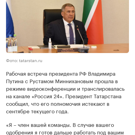
Фото: tatarstan.ru
Рабочая встреча президента РФ Владимира
Путина с Рустамом Миннихановым прошла в
режиме видеоконференции и транслировалась
на канале «Россия 24». Президент Татарстана
сообщил, что его полномочия истекают в
сентябре текущего года.
«Я – член вашей команды. В случае вашего
одобрения я готов дальше работать под вашим