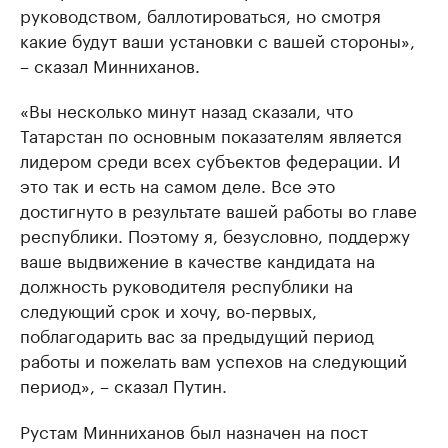
руководством, баллотироваться, но смотря
какие будут ваши установки с вашей стороны»,
– сказал Минниханов.
«Вы несколько минут назад сказали, что
Татарстан по основным показателям является
лидером среди всех субъектов федерации. И
это так и есть на самом деле. Все это
достигнуто в результате вашей работы во главе
республики. Поэтому я, безусловно, поддержу
ваше выдвижение в качестве кандидата на
должность руководителя республики на
следующий срок и хочу, во-первых,
поблагодарить вас за предыдущий период
работы и пожелать вам успехов на следующий
период», – сказал Путин.
Рустам Минниханов был назначен на пост