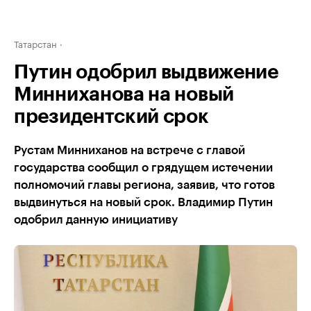
Татарстан
Путин одобрил выдвижение
Минниханова на новый
президентский срок
Рустам Минниханов на встрече с главой
государства сообщил о грядущем истечении
полномочий главы региона, заявив, что готов
выдвинуться на новый срок. Владимир Путин
одобрил данную инициативу