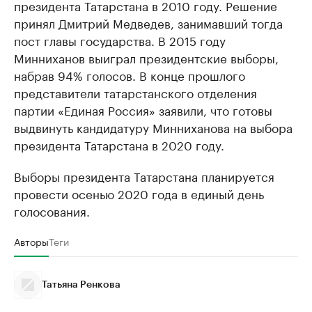
президента Татарстана в 2010 году. Решение
принял Дмитрий Медведев, занимавший тогда
пост главы государства. В 2015 году
Минниханов выиграл президентские выборы,
набрав 94% голосов. В конце прошлого
представители татарстанского отделения
партии «Единая Россия» заявили, что готовы
выдвинуть кандидатуру Минниханова на выбора
президента Татарстана в 2020 году.
Выборы президента Татарстана планируется
провести осенью 2020 года в единый день
голосования.
Авторы
Теги
Татьяна Ренкова