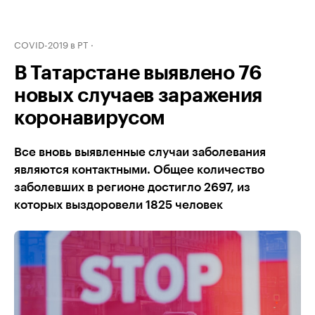
COVID-2019 в РТ
В Татарстане выявлено 76
новых случаев заражения
коронавирусом
Все вновь выявленные случаи заболевания
являются контактными. Общее количество
заболевших в регионе достигло 2697, из
которых выздоровели 1825 человек