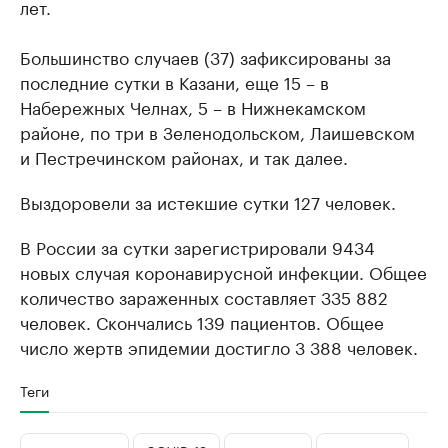
лет.
Большинство случаев (37) зафиксированы за
последние сутки в Казани, еще 15 – в
Набережных Челнах, 5 – в Нижнекамском
районе, по три в Зеленодольском, Лаишевском
и Пестречинском районах, и так далее.
Выздоровели за истекшие сутки 127 человек.
В России за сутки зарегистрировали 9434
новых случая коронавирусной инфекции. Общее
количество зараженных составляет 335 882
человек. Скончались 139 пациентов. Общее
число жертв эпидемии достигло 3 388 человек.
Теги