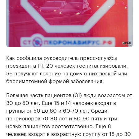
Как сообщила руководитель пресс-службы
президента РТ, 20 человек госпитализировали,
56 получают лечение на дому с них легкой или
бессимптомной формой заболевания.
Большая часть пациентов (31) люди возрастом от
30 до 50 лет. Еще 15 и 14 человек входят в
группы от 50 до 60 и 60-70 лет. Среди
пенсионеров 70-80 лет и 80-90 пять и три
новых пациентов соответственно. Еще 8
человек входят в возрастную группу от 18 до 30