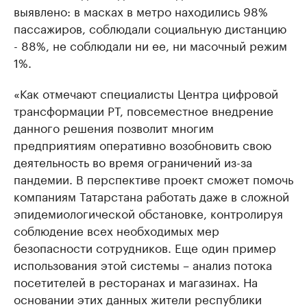
выявлено: в масках в метро находились 98%
пассажиров, соблюдали социальную дистанцию
- 88%, не соблюдали ни ее, ни масочный режим
1%.
«Как отмечают специалисты Центра цифровой
трансформации РТ, повсеместное внедрение
данного решения позволит многим
предприятиям оперативно возобновить свою
деятельность во время ограничений из-за
пандемии. В перспективе проект сможет помочь
компаниям Татарстана работать даже в сложной
эпидемиологической обстановке, контролируя
соблюдение всех необходимых мер
безопасности сотрудников. Еще один пример
использования этой системы – анализ потока
посетителей в ресторанах и магазинах. На
основании этих данных жители республики