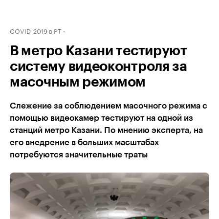
COVID-2019 в РТ
В метро Казани тестируют
систему видеоконтроля за
масочным режимом
Слежение за соблюдением масочного режима с
помощью видеокамер тестируют на одной из
станций метро Казани. По мнению эксперта, на
его внедрение в больших масштабах
потребуются значительные траты