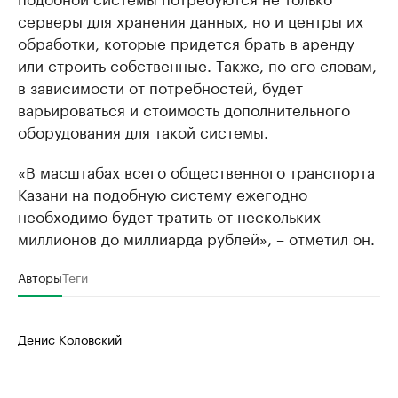
серверы для хранения данных, но и центры их
обработки, которые придется брать в аренду
или строить собственные. Также, по его словам,
в зависимости от потребностей, будет
варьироваться и стоимость дополнительного
оборудования для такой системы.
«В масштабах всего общественного транспорта
Казани на подобную систему ежегодно
необходимо будет тратить от нескольких
миллионов до миллиарда рублей», – отметил он.
Авторы
Теги
Денис Коловский