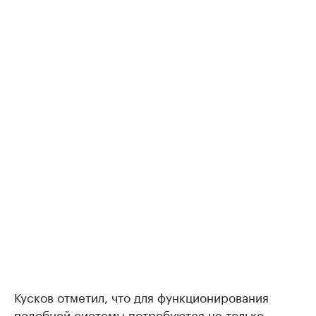
Кусков отметил, что для функционирования
подобной системы потребуются не только