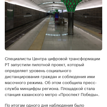
Специалисты Центра цифровой трансформации
РТ запустили пилотной проект, который
определяет уровень социального
дистанцирования граждан и соблюдения ими
масочного режима. Об этом сообщила пресс-
служба минцифры региона. Площадкой стала
станция казанского метро «Проспект Победы».
По итогам одного дня наблюдения было