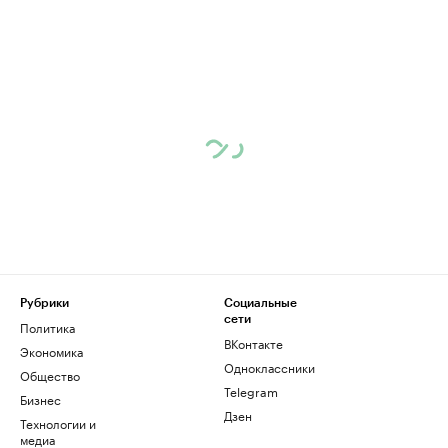
Рубрики
Социальные
сети
Политика
ВКонтакте
Экономика
Одноклассники
Общество
Telegram
Бизнес
Дзен
Технологии и
медиа