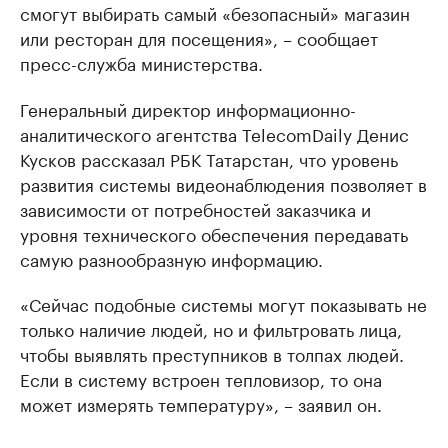
смогут выбирать самый «безопасный» магазин
или ресторан для посещения», – сообщает
пресс-служба министерства.
Генеральный директор информационно-
аналитического агентства TelecomDaily Денис
Кусков рассказал РБК Татарстан, что уровень
развития системы видеонаблюдения позволяет в
зависимости от потребностей заказчика и
уровня технического обеспечения передавать
самую разнообразную информацию.
«Сейчас подобные системы могут показывать не
только наличие людей, но и фильтровать лица,
чтобы выявлять преступников в толпах людей.
Если в систему встроен тепловизор, то она
может измерять температуру», – заявил он.