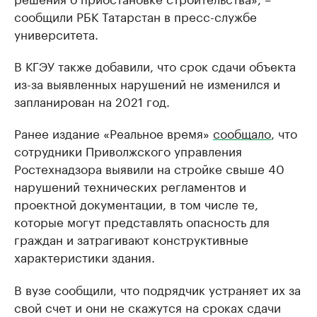
сообщили РБК Татарстан в пресс-службе
университета.
В КГЭУ также добавили, что срок сдачи объекта
из-за выявленных нарушений не изменился и
запланирован на 2021 год.
Ранее издание «Реальное время»
сообщало
, что
сотрудники Приволжского управления
Ростехнадзора выявили на стройке свыше 40
нарушений технических регламентов и
проектной документации, в том числе те,
которые могут представлять опасность для
граждан и затрагивают конструктивные
характеристики здания.
В вузе сообщили, что подрядчик устраняет их за
свой счет и они не скажутся на сроках сдачи