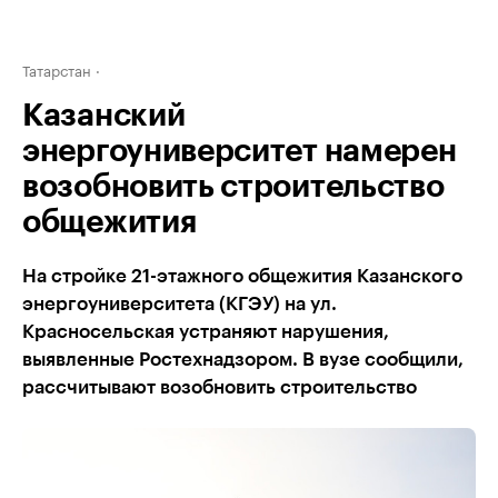
Татарстан
Казанский
энергоуниверситет намерен
возобновить строительство
общежития
На стройке 21-этажного общежития Казанского
энергоуниверситета (КГЭУ) на ул.
Красносельская устраняют нарушения,
выявленные Ростехнадзором. В вузе сообщили,
рассчитывают возобновить строительство