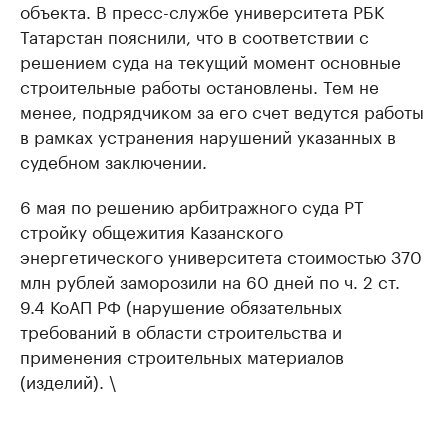
объекта. В пресс-службе университета РБК
Татарстан пояснили, что в соответствии с
решением суда на текущий момент основные
строительные работы остановлены. Тем не
менее, подрядчиком за его счет ведутся работы
в рамках устранения нарушений указанных в
судебном заключении.
6 мая по решению арбитражного суда РТ
стройку общежития Казанского
энергетического университета стоимостью 370
млн рублей заморозили на 60 дней по ч. 2 ст.
9.4 КоАП РФ (нарушение обязательных
требований в области строительства и
применения строительных материалов
(изделий). \