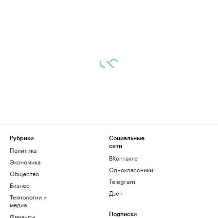
Рубрики
Социальные
сети
Политика
ВКонтакте
Экономика
Одноклассники
Общество
Telegram
Бизнес
Дзен
Технологии и
медиа
Финансы
Подписки