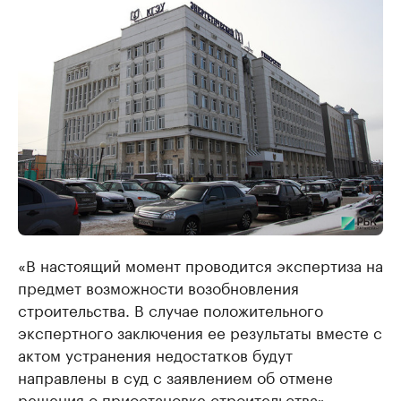
«В настоящий момент проводится экспертиза на
предмет возможности возобновления
строительства. В случае положительного
экспертного заключения ее результаты вместе с
актом устранения недостатков будут
направлены в суд с заявлением об отмене
решения о приостановке строительства», –