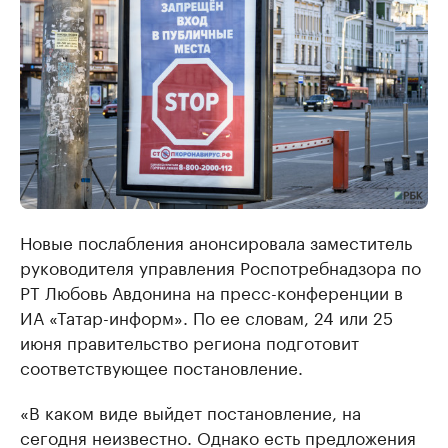
Новые послабления анонсировала заместитель
руководителя управления Роспотребнадзора по
РТ Любовь Авдонина на пресс-конференции в
ИА «Татар-информ». По ее словам, 24 или 25
июня правительство региона подготовит
соответствующее постановление.
«В каком виде выйдет постановление, на
сегодня неизвестно. Однако есть предложения