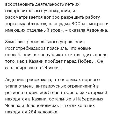
восстановить деятельность летних
оздоровительных учреждений, и
рассматривается вопрос разрешить работу
торговых объектов, площадью 800 кв. метров и
имеющих отдельный вход», – сказала Авдонина.
Замглавы регионального управления
Роспотребнадзора пояснила, что новые
послабления в республике хотят вводить после
того, как в Казани пройдет парад Победы. Он
запланирован на 24 июня.
Авдонина рассказала, что в рамках первого
этапа отмены антивирусных ограничений в
регионе открылись 5 санаториев, из которых 3
находятся в Казани, остальные в Набережных
Челнах и Зеленодольске. На отдыхе в них
находятся 284 человека.