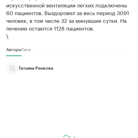
искусственной вентиляции легких подключены
60 пациентов. Выздоровел за весь период 3091
человек, в том числе 32 за минувшие сутки. На
лечении остаются 1128 пациентов.
\
Авторы
Теги
Татьяна Ренкова