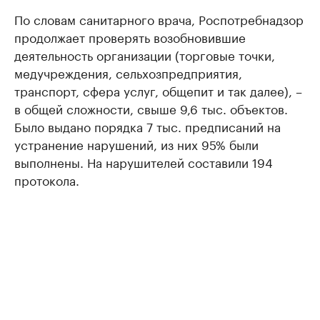
По словам санитарного врача, Роспотребнадзор
продолжает проверять возобновившие
деятельность организации (торговые точки,
медучреждения, сельхозпредприятия,
транспорт, сфера услуг, общепит и так далее), –
в общей сложности, свыше 9,6 тыс. объектов.
Было выдано порядка 7 тыс. предписаний на
устранение нарушений, из них 95% были
выполнены. На нарушителей составили 194
протокола.