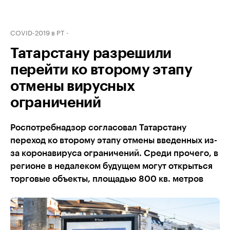
COVID-2019 в РТ
Татарстану разрешили
перейти ко второму этапу
отмены вирусных
ограничений
Роспотребнадзор согласовал Татарстану
переход ко второму этапу отмены введенных из-
за коронавируса ограничений. Среди прочего, в
регионе в недалеком будущем могут открыться
торговые объекты, площадью 800 кв. метров