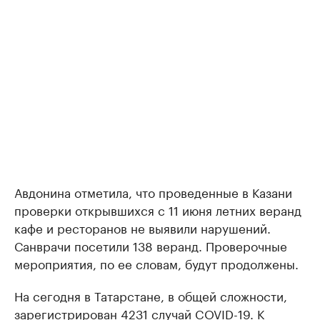
Авдонина отметила, что проведенные в Казани
проверки открывшихся с 11 июня летних веранд
кафе и ресторанов не выявили нарушений.
Санврачи посетили 138 веранд. Проверочные
мероприятия, по ее словам, будут продолжены.
На сегодня в Татарстане, в общей сложности,
зарегистрирован 4231 случай COVID-19. К