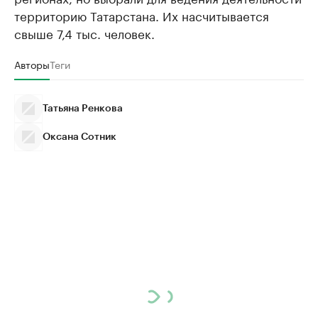
территорию Татарстана. Их насчитывается
свыше 7,4 тыс. человек.
Авторы
Теги
Татьяна Ренкова
Оксана Сотник