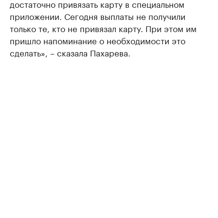
достаточно привязать карту в специальном
приложении. Сегодня выплаты не получили
только те, кто не привязал карту. При этом им
пришло напоминание о необходимости это
сделать», – сказала Пахарева.