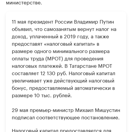
министерстве.
11 мая президент России Владимир Путин
объявил, что самозанятым вернут налог на
доход, уплаченный в 2019 году, а также
предоставят «налоговый капитал» в
размере одного минимального размера
оплаты труда (МРОТ) для проведения
налоговых платежей. В Татарстане МРОТ
составляет 12 130 руб. Налоговый капитал
увеличивает уже действующий налоговый
бонус, предоставляемый автоматически в
размере 10 тыс. рублей.
29 мая премьер-министр Михаил Мишустин
подписал соответствующее постановление.
Налоговый капитал предоставляется для