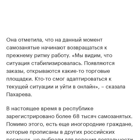
Она отметила, что на данный момент
самозанятые начинают возвращаться к
прежнему ритму работу. «Мы видим, что
ситуация стабилизировалась. Появляются
заказы, открываются какие-то торговые
площадки. Кто-то смог адаптироваться к
текущей ситуации и уйти в онлайн», – сказала
Пахарева.
В настоящее время в республике
зарегистрировано более 68 тысяч самозанятых.
Помимо этого, есть еще иногородние граждане,
которые прописаны в других российских
регионах, но выбрали для ведения деятельности