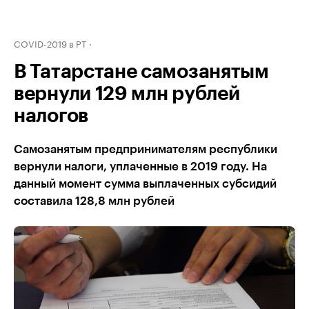
COVID-2019 в РТ
В Татарстане самозанятым
вернули 129 млн рублей
налогов
Самозанятым предпринимателям республики
вернули налоги, уплаченные в 2019 году. На
данный момент сумма выплаченных субсидий
составила 128,8 млн рублей