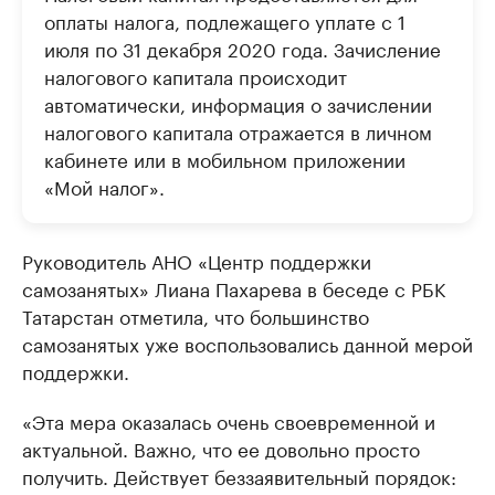
оплаты налога, подлежащего уплате с 1
июля по 31 декабря 2020 года. Зачисление
налогового капитала происходит
автоматически, информация о зачислении
налогового капитала отражается в личном
кабинете или в мобильном приложении
«Мой налог».
Руководитель АНО «Центр поддержки
самозанятых» Лиана Пахарева в беседе с РБК
Татарстан отметила, что большинство
самозанятых уже воспользовались данной мерой
поддержки.
«Эта мера оказалась очень своевременной и
актуальной. Важно, что ее довольно просто
получить. Действует беззаявительный порядок: