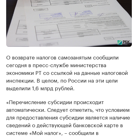
О возврате налогов самозанятым сообщили
сегодня в пресс-службе министерства
экономики РТ со ссылкой на данные налоговой
инспекции. В целом, по России на эти цели
выделили 1,6 млрд рублей.
«Перечисление субсидии происходит
автоматически. Следует отметить, что условием
для предоставления субсидии является наличие
сведений о действующей банковской карте в
системе «Мой налог», – сообщили в