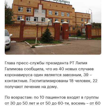
Глава пресс-службы президента РТ Лилия
Галимова сообщила, что из 40 новых случаев
коронавируса один является завозным, 39 –
контактные. Госпитализированы 18 человек, 22
получают лечение на дому.
По возрастам: по 10 пациентов входят в группы
от 30 до 50 лет и от 50 до 60-ти, восемь – от 60