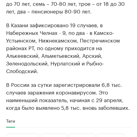
до 70 лет, семь – 70-80 лет, трое – от 18 до 30
лет, два – пенсионеры 80-90 лет.
В Казани зафиксировано 19 случаев, в
Набережных Челнах - 9, по два - в Камско-
Устьинском, Нижнекамском, Пестречинском
районах РТ, по одному приходится на
Алькеевский, Альметьевский, Арский,
Зеленодольский, Нурлатский и Рыбно-
Слободский.
В России за сутки зарегистрировали 6,8 тыс.
случаев заражения коронавирусом. Это
наименьший показатель, начиная с 29 апреля,
когда было выявлено 5,8 тыс. вновь заболевших.
Теги