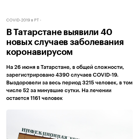
COVID-2019 в РТ
В Татарстане выявили 40
новых случаев заболевания
коронавирусом
На 26 июня в Татарстане, в общей сложности,
зарегистрировано 4390 случаев COVID-19.
Выздоровели за весь период 3215 человек, в том
числе 52 за минувшие сутки. На лечении
остается 1161 человек