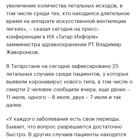
увеличение количества летальных исходов, в
том числе среди тех, кто находился длительное
время на аппарате искусственной вентиляции
легких», – сказал сегодня на пресс-
конференции в ИА «Татар-Информ»
замминистра здравоохранения РТ Владимир
Жаворонков.
В Татарстане на сегодня зафиксировано 25
летальных случаев среди пациентов, у которых
выявили коронавирус нового типа, в том числе о
смерти 2 человек сообщили вчера, еще двоих –
11 июля, одного – 8 июля, двух – 7 июля и так
далее.
«У каждого заболевания есть свои периоды.
Бывает, что вопрос разрешается достаточно
быстро. В других случаев пациенты находятся