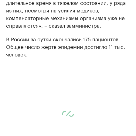
длительное время в тяжелом состоянии, у ряда
из них, несмотря на усилия медиков,
компенсаторные механизмы организма уже не
справляются», – сказал замминистра.
В России за сутки скончались 175 пациентов.
Общее число жертв эпидемии достигло 11 тыс.
человек.