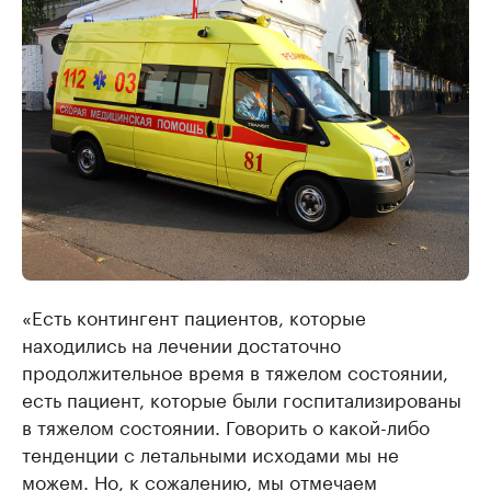
«Есть контингент пациентов, которые
находились на лечении достаточно
продолжительное время в тяжелом состоянии,
есть пациент, которые были госпитализированы
в тяжелом состоянии. Говорить о какой-либо
тенденции с летальными исходами мы не
можем. Но, к сожалению, мы отмечаем