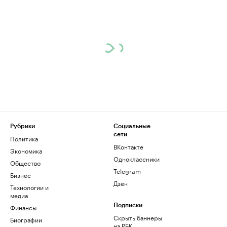
Рубрики
Социальные
сети
Политика
ВКонтакте
Экономика
Одноклассники
Общество
Telegram
Бизнес
Дзен
Технологии и
медиа
Финансы
Подписки
Скрыть баннеры
Биографии
на РБК