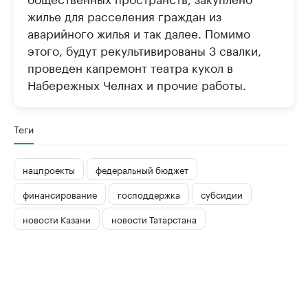
жилье для расселения граждан из
аварийного жилья и так далее. Помимо
этого, будут рекультивированы 3 свалки,
проведен капремонт театра кукол в
Набережных Челнах и прочие работы.
Теги
нацпроекты
федеральный бюджет
финансирование
господдержка
субсидии
новости Казани
новости Татарстана