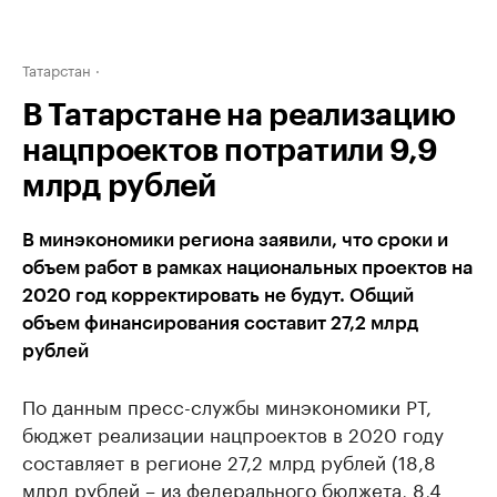
Татарстан
В Татарстане на реализацию
нацпроектов потратили 9,9
млрд рублей
В минэкономики региона заявили, что сроки и
объем работ в рамках национальных проектов на
2020 год корректировать не будут. Общий
объем финансирования составит 27,2 млрд
рублей
По данным пресс-службы минэкономики РТ,
бюджет реализации нацпроектов в 2020 году
составляет в регионе 27,2 млрд рублей (18,8
млрд рублей – из федерального бюджета, 8,4