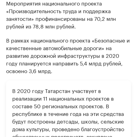
Мероприятия национального проекта
«Производительность труда и поддержка
занятости» профинансированы на 70,2 млн
рублей из 78,8 млн рублей.
В рамках национального проекта «Безопасные и
качественные автомобильные дороги» на
развитие дорожной инфраструктуры в 2020
году планируется направить 5,4 млрд рублей,
освоено 3,6 млрд.
В 2020 году Татарстан участвует в
реализации 11 национальных проектов в
составе 50 региональных проектов. В
республике в течение года на эти средства
будут построены детсады, школы, сельские
дома культуры, проведено благоустройство
общественных пространств, закуплено