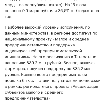
млрд – из республиканского). На 15 июля
освоено 9,9 млрд руб. или 36,5% от бюджета на
год.
Наиболее высокий уровень исполнения, по
данным министерства, в регионе достигнут по
национальному проекту «Малое и среднее
предпринимательство и поддержка
индивидуальной предпринимательской
инициативы». На его реализацию в Татарстане
направили 839,2 млн рублей. Бизнес, включая
фермеров, получил поддержку на 835,2 млн
рублей. Больше всего предпринимателей –
порядка 6 тыс. – стали получателями поддержки
в рамках регионального проекта «Акселерация
субъектов малого и среднего
предпринимательства».