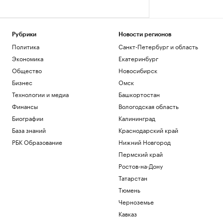
Рубрики
Новости регионов
Политика
Санкт-Петербург и область
Экономика
Екатеринбург
Общество
Новосибирск
Бизнес
Омск
Технологии и медиа
Башкортостан
Финансы
Вологодская область
Биографии
Калининград
База знаний
Краснодарский край
РБК Образование
Нижний Новгород
Пермский край
Ростов-на-Дону
Татарстан
Тюмень
Черноземье
Кавказ