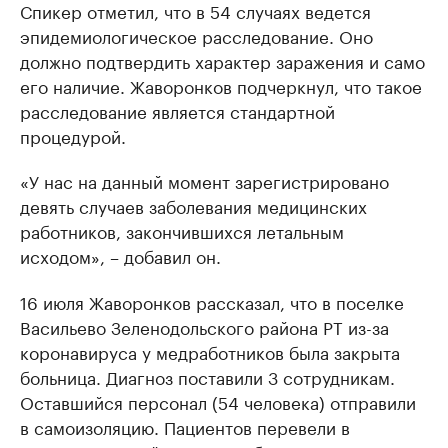
Спикер отметил, что в 54 случаях ведется
эпидемиологическое расследование. Оно
должно подтвердить характер заражения и само
его наличие. Жаворонков подчеркнул, что такое
расследование является стандартной
процедурой.
«У нас на данный момент зарегистрировано
девять случаев заболевания медицинских
работников, закончившихся летальным
исходом», – добавил он.
16 июля Жаворонков рассказал, что в поселке
Васильево Зеленодольского района РТ из-за
коронавируса у медработников была закрыта
больница. Диагноз поставили 3 сотрудникам.
Оставшийся персонал (54 человека) отправили
в самоизоляцию. Пациентов перевели в