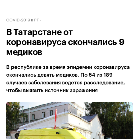
COVID-2019 в РТ
В Татарстане от
коронавируса скончались 9
медиков
В республике за время эпидемии коронавируса
скончались девять медиков. По 54 из 189
случаев заболевания ведется расследование,
чтобы выявить источник заражения