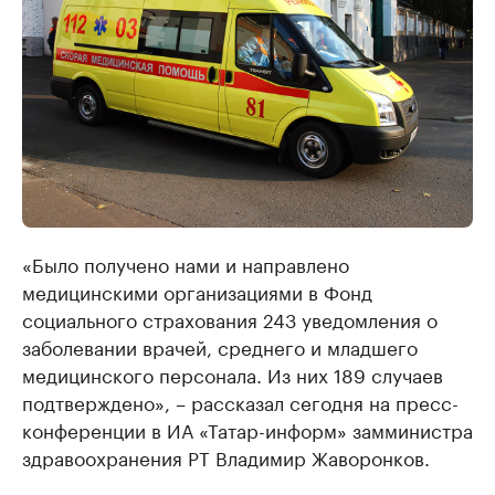
«Было получено нами и направлено
медицинскими организациями в Фонд
социального страхования 243 уведомления о
заболевании врачей, среднего и младшего
медицинского персонала. Из них 189 случаев
подтверждено», – рассказал сегодня на пресс-
конференции в ИА «Татар-информ» замминистра
здравоохранения РТ Владимир Жаворонков.