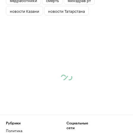
новости Казани
новости Татарстана
Рубрики
Социальные
сети
Политика