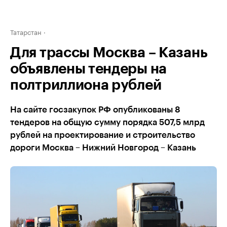
Татарстан
Для трассы Москва – Казань
объявлены тендеры на
полтриллиона рублей
На сайте госзакупок РФ опубликованы 8
тендеров на общую сумму порядка 507,5 млрд
рублей на проектирование и строительство
дороги Москва – Нижний Новгород – Казань