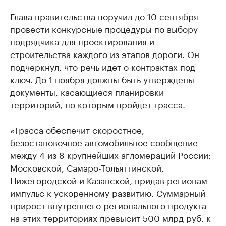
Глава правительства поручил до 10 сентября
провести конкурсные процедуры по выбору
подрядчика для проектирования и
строительства каждого из этапов дороги. Он
подчеркнул, что речь идет о контрактах под
ключ. До 1 ноября должны быть утверждены
документы, касающиеся планировки
территорий, по которым пройдет трасса.
«Трасса обеспечит скоростное,
безостановочное автомобильное сообщение
между 4 из 8 крупнейших агломераций России:
Московской, Самаро-Тольяттинской,
Нижегородской и Казанской, придав регионам
импульс к ускоренному развитию. Суммарный
прирост внутреннего регионального продукта
на этих территориях превысит 500 млрд руб. к