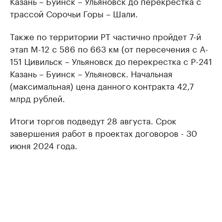
Казань – Буинск – Ульяновск до перекрестка с
трассой Сорочьи Горы – Шали.
Также по территории РТ частично пройдет 7-й
этап М-12 с 586 по 663 км (от пересечения с A-
151 Цивильск – Ульяновск до перекрестка с Р-241
Казань – Буинск – Ульяновск. Начальная
(максимальная) цена данного контракта 42,7
млрд рублей.
Итоги торгов подведут 28 августа. Срок
завершения работ в проектах договоров - 30
июня 2024 года.