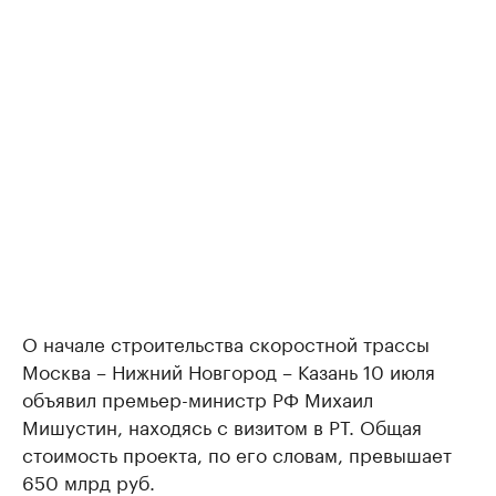
О начале строительства скоростной трассы
Москва – Нижний Новгород – Казань 10 июля
объявил премьер-министр РФ Михаил
Мишустин, находясь с визитом в РТ. Общая
стоимость проекта, по его словам, превышает
650 млрд руб.