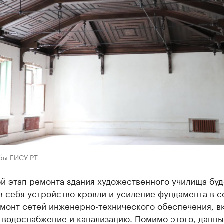
бы ГИСУ РТ
й этап ремонта здания художественного училища буд
в себя устройство кровли и усиление фундамента в 
емонт сетей инженерно-технического обеспечения, в
 водоснабжение и канализацию. Помимо этого, данны