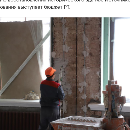
ования выступает бюджет РТ.