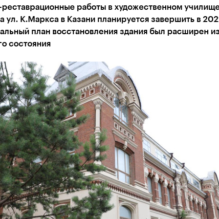
-реставрационные работы в художественном училище 
 ул. К.Маркса в Казани планируется завершить в 202
альный план восстановления здания был расширен из
го состояния