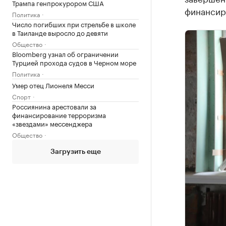
Трампа генпрокурором США
финансир
Политика
Число погибших при стрельбе в школе
в Таиланде выросло до девяти
Общество
Bloomberg узнал об ограничении
Турцией прохода судов в Черном море
Политика
Умер отец Лионеля Месси
Спорт
Россиянина арестовали за
финансирование терроризма
«звездами» мессенджера
Общество
Загрузить еще