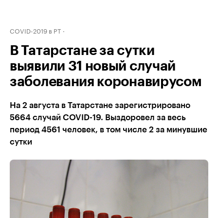
COVID-2019 в РТ
В Татарстане за сутки
выявили 31 новый случай
заболевания коронавирусом
На 2 августа в Татарстане зарегистрировано
5664 случай COVID-19. Выздоровел за весь
период 4561 человек, в том числе 2 за минувшие
сутки