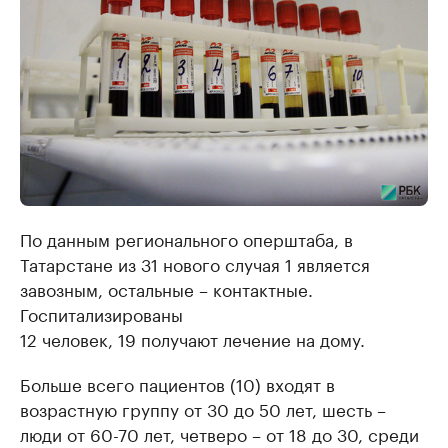
По данным регионального оперштаба, в
Татарстане из 31 нового случая 1 является
завозным, остальные – контактные.
Госпитализированы
12 человек, 19 получают лечение на дому.
Больше всего пациентов (10) входят в
возрастную группу от 30 до 50 лет, шесть –
люди от 60-70 лет, четверо – от 18 до 30, среди