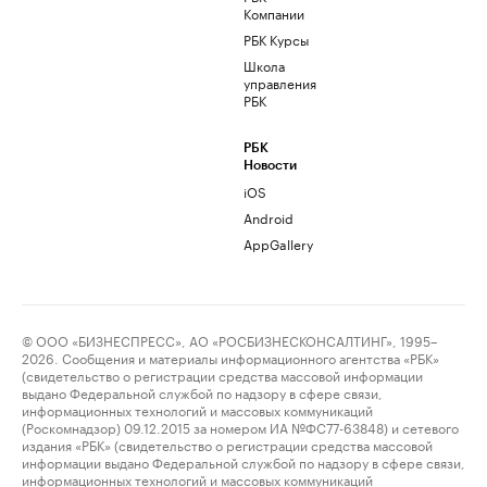
Компании
РБК Курсы
Школа
управления
РБК
РБК
Новости
iOS
Android
AppGallery
© ООО «БИЗНЕСПРЕСС», АО «РОСБИЗНЕСКОНСАЛТИНГ», 1995–
2026. Сообщения и материалы информационного агентства «РБК»
(свидетельство о регистрации средства массовой информации
выдано Федеральной службой по надзору в сфере связи,
информационных технологий и массовых коммуникаций
(Роскомнадзор) 09.12.2015 за номером ИА №ФС77-63848) и сетевого
издания «РБК» (свидетельство о регистрации средства массовой
информации выдано Федеральной службой по надзору в сфере связи,
информационных технологий и массовых коммуникаций