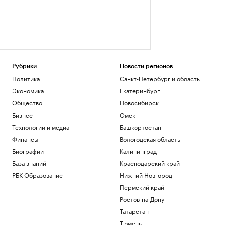
Рубрики
Новости регионов
Политика
Санкт-Петербург и область
Экономика
Екатеринбург
Общество
Новосибирск
Бизнес
Омск
Технологии и медиа
Башкортостан
Финансы
Вологодская область
Биографии
Калининград
База знаний
Краснодарский край
РБК Образование
Нижний Новгород
Пермский край
Ростов-на-Дону
Татарстан
Тюмень