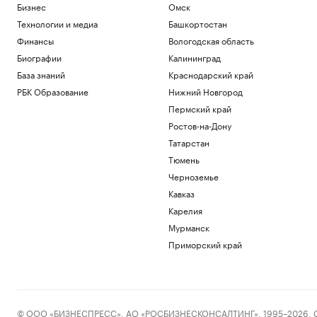
Бизнес
Омск
Технологии и медиа
Башкортостан
Финансы
Вологодская область
Биографии
Калининград
База знаний
Краснодарский край
РБК Образование
Нижний Новгород
Пермский край
Ростов-на-Дону
Татарстан
Тюмень
Черноземье
Кавказ
Карелия
Мурманск
Приморский край
© ООО «БИЗНЕСПРЕСС», АО «РОСБИЗНЕСКОНСАЛТИНГ», 1995–2026. Сообщ