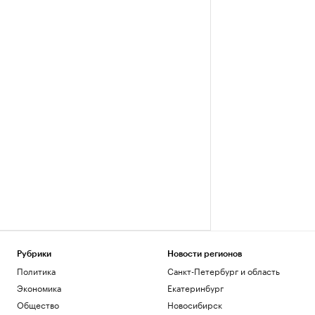
Рубрики
Новости регионов
Политика
Санкт-Петербург и область
Экономика
Екатеринбург
Общество
Новосибирск