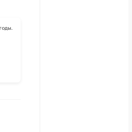
годы.