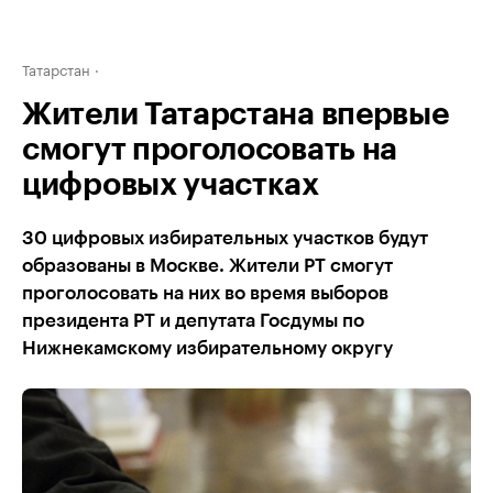
Татарстан
Жители Татарстана впервые
смогут проголосовать на
цифровых участках
30 цифровых избирательных участков будут
образованы в Москве. Жители РТ смогут
проголосовать на них во время выборов
президента РТ и депутата Госдумы по
Нижнекамскому избирательному округу