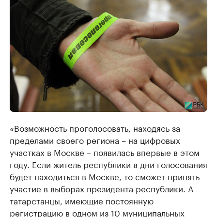
«Возможность проголосовать, находясь за
пределами своего региона – на цифровых
участках в Москве – появилась впервые в этом
году. Если житель республики в дни голосования
будет находиться в Москве, то сможет принять
участие в выборах президента республики. А
татарстанцы, имеющие постоянную
регистрацию в одном из 10 муниципальных