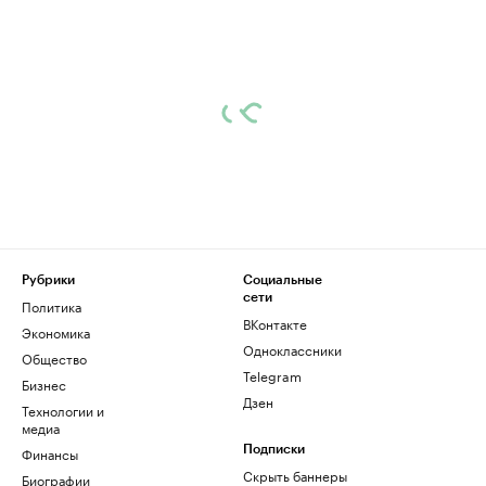
Рубрики
Социальные
сети
Политика
ВКонтакте
Экономика
Одноклассники
Общество
Telegram
Бизнес
Дзен
Технологии и
медиа
Финансы
Подписки
Скрыть баннеры
Биографии