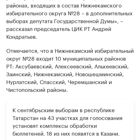
районах, входящих в состав Нижнекамского
избирательного округа №28 – в дополнительных
выборах депутата Государственной Думы», –
рассказал председатель ЦИК РТ Андрей
Кондратьев.
Отмечается, что в Нижнекамский избирательный
округ №28 входит 10 муниципальных районов
РТ: Аксубаевский, Алексеевский, Алькеевский,
Заинский, Нижнекамский, Новошешминский,
Нурлатский, Спасский, Черемшанский и
Чистопольский районы.
К сентябрьским выборам в республике
Татарстан на 43 участках для голосования
установят комплексы обработки
бюллетеней. 18 из них появятся в Казани.