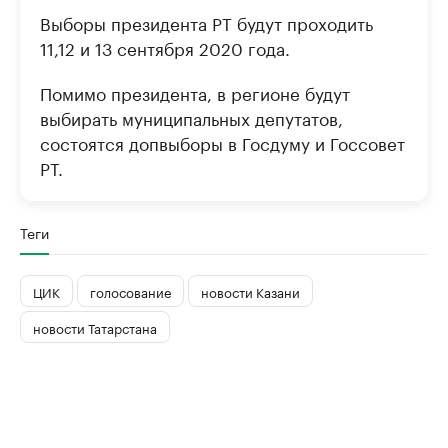
Выборы президента РТ будут проходить
11,12 и 13 сентября 2020 года.
Помимо президента, в регионе будут
выбирать муниципальных депутатов,
состоятся допвыборы в Госдуму и Госсовет
РТ.
Теги
ЦИК
голосование
новости Казани
новости Татарстана