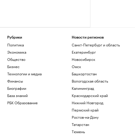
Рубрики
Новости регионов
Политика
Санкт-Петербург и область
Экономика
Екатеринбург
Общество
Новосибирск
Бизнес
Омск
Технологии и медиа
Башкортостан
Финансы
Вологодская область
Биографии
Калининград
База знаний
Краснодарский край
РБК Образование
Нижний Новгород
Пермский край
Ростов-на-Дону
Татарстан
Тюмень