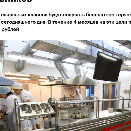
начальных классов будут получать бесплатное горяч
 сегодняшнего дня. В течение 4 месяцев на эти цели 
н рублей