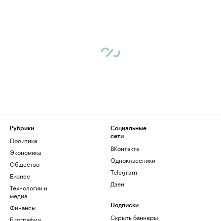
Рубрики
Социальные
сети
Политика
ВКонтакте
Экономика
Одноклассники
Общество
Telegram
Бизнес
Дзен
Технологии и
медиа
Финансы
Подписки
Скрыть баннеры
Биографии