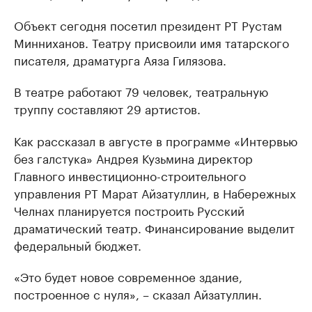
Объект сегодня посетил президент РТ Рустам
Минниханов. Театру присвоили имя татарского
писателя, драматурга Аяза Гилязова.
В театре работают 79 человек, театральную
труппу составляют 29 артистов.
Как рассказал в августе в программе «Интервью
без галстука» Андрея Кузьмина директор
Главного инвестиционно-строительного
управления РТ Марат Айзатуллин, в Набережных
Челнах планируется построить Русский
драматический театр. Финансирование выделит
федеральный бюджет.
«Это будет новое современное здание,
построенное с нуля», – сказал Айзатуллин.