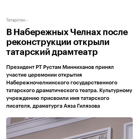
Татарстан
В Набережных Челнах после
реконструкции открыли
татарский драмтеатр
Президент РТ Рустам Минниханов принял
участие церемонии открытия
Набережночелнинского государственного
татарского драматического театра. Культурному
учреждению присвоили имя татарского
писателя, драматурга Аяза Гилязова