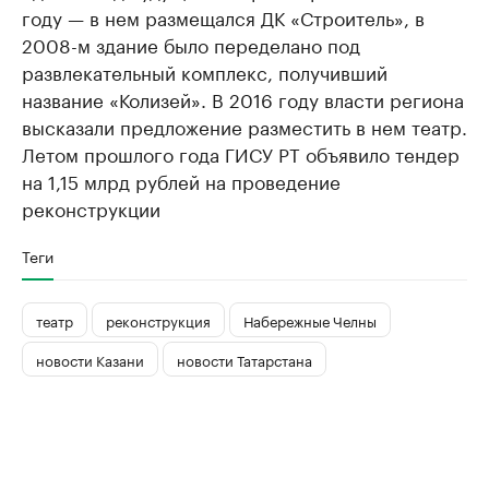
году — в нем размещался ДК «Строитель», в
2008-м здание было переделано под
развлекательный комплекс, получивший
название «Колизей». В 2016 году власти региона
высказали предложение разместить в нем театр.
Летом прошлого года ГИСУ РТ объявило тендер
на 1,15 млрд рублей на проведение
реконструкции
Теги
театр
реконструкция
Набережные Челны
новости Казани
новости Татарстана