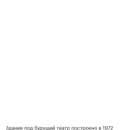
Здание под будущий театр построено в 1972