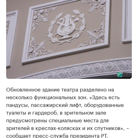
Обновленное здание театра разделено на
несколько функциональных зон. «Здесь есть
пандусы, пассажирский лифт, оборудованные
туалеты и гардероб, в зрительном зале
предусмотрены специальные места для
зрителей в креслах-колясках и их спутников», –
сообщает пресс-служба президента РТ.