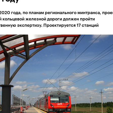
2020 года, по планам регионального минтранса, прое
й кольцевой железной дороги должен пройти
венную экспертизу. Проектируется 17 станций