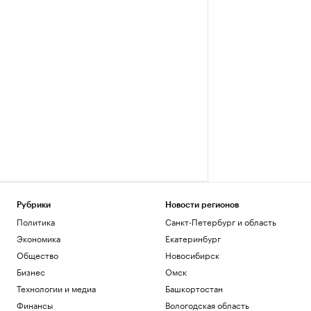
Рубрики
Новости регионов
Политика
Санкт-Петербург и область
Экономика
Екатеринбург
Общество
Новосибирск
Бизнес
Омск
Технологии и медиа
Башкортостан
Финансы
Вологодская область