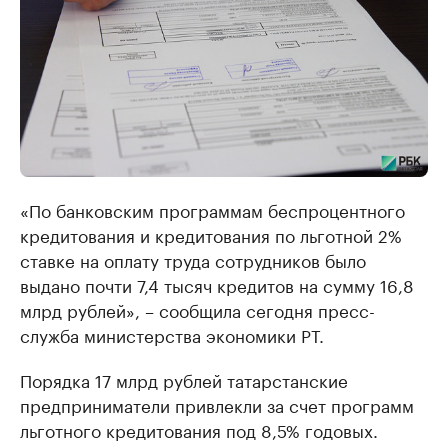
«По банковским программам беспроцентного
кредитования и кредитования по льготной 2%
ставке на оплату труда сотрудников было
выдано почти 7,4 тысяч кредитов на сумму 16,8
млрд рублей», – сообщила сегодня пресс-
служба министерства экономики РТ.
Порядка 17 млрд рублей татарстанские
предприниматели привлекли за счет программ
льготного кредитования под 8,5% годовых.