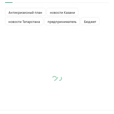
Антикризисный план
новости Казани
новости Татарстана
предприниматель
Бюджет