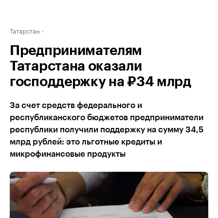
Татарстан
Предпринимателям
Татарстана оказали
господдержку на ₽34 млрд
За счет средств федерального и
республиканского бюджетов предприниматели
республики получили поддержку на сумму 34,5
млрд рублей: это льготные кредиты и
микрофинансовые продукты