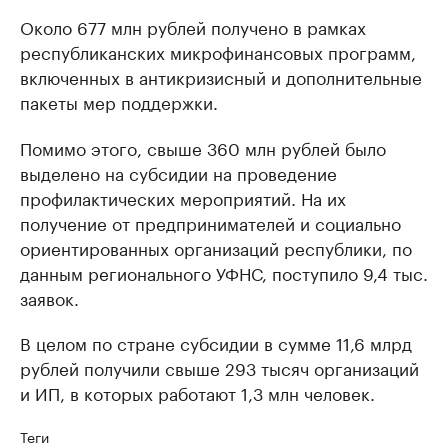
Около 677 млн рублей получено в рамках
республиканских микрофинансовых программ,
включенных в антикризисный и дополнительные
пакеты мер поддержки.
Помимо этого, свыше 360 млн рублей было
выделено на субсидии на проведение
профилактических мероприятий. На их
получение от предпринимателей и социально
ориентированных организаций республики, по
данным регионального УФНС, поступило 9,4 тыс.
заявок.
В целом по стране субсидии в сумме 11,6 млрд
рублей получили свыше 293 тысяч организаций
и ИП, в которых работают 1,3 млн человек.
Теги