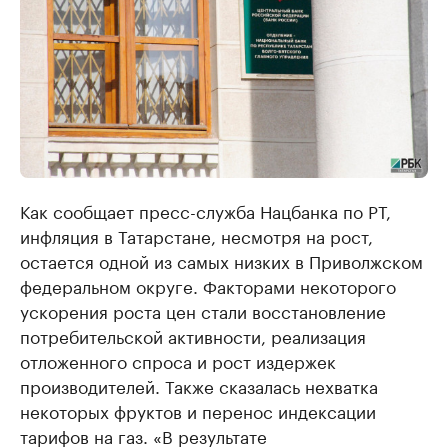
Как сообщает пресс-служба Нацбанка по РТ,
инфляция в Татарстане, несмотря на рост,
остается одной из самых низких в Приволжском
федеральном округе. Факторами некоторого
ускорения роста цен стали восстановление
потребительской активности, реализация
отложенного спроса и рост издержек
производителей. Также сказалась нехватка
некоторых фруктов и перенос индексации
тарифов на газ. «В результате