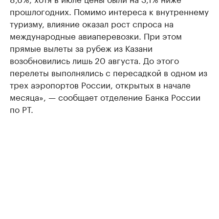
прошлогодних. Помимо интереса к внутреннему
туризму, влияние оказал рост спроса на
международные авиаперевозки. При этом
прямые вылеты за рубеж из Казани
возобновились лишь 20 августа. До этого
перелеты выполнялись с пересадкой в одном из
трех аэропортов России, открытых в начале
месяца», — сообщает отделение Банка России
по РТ.