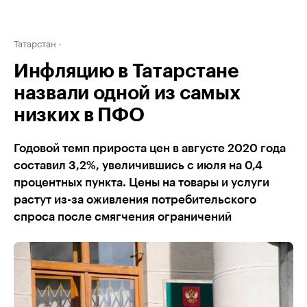
Татарстан
Инфляцию в Татарстане
назвали одной из самых
низких в ПФО
Годовой темп прироста цен в августе 2020 года
составил 3,2%, увеличившись с июля на 0,4
процентных пункта. Цены на товары и услуги
растут из-за оживления потребительского
спроса после смягчения ограничений