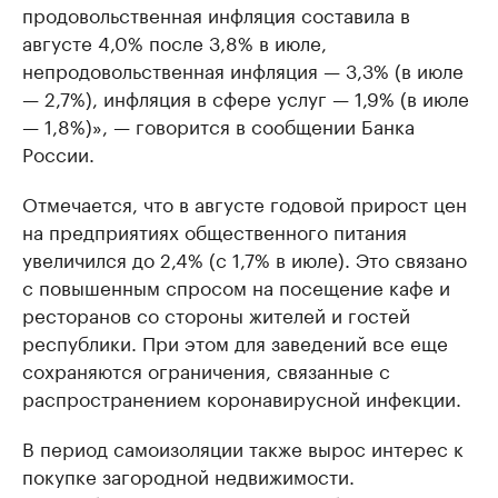
продовольственная инфляция составила в
августе 4,0% после 3,8% в июле,
непродовольственная инфляция — 3,3% (в июле
— 2,7%), инфляция в сфере услуг — 1,9% (в июле
— 1,8%)», — говорится в сообщении Банка
России.
Отмечается, что в августе годовой прирост цен
на предприятиях общественного питания
увеличился до 2,4% (с 1,7% в июле). Это связано
с повышенным спросом на посещение кафе и
ресторанов со стороны жителей и гостей
республики. При этом для заведений все еще
сохраняются ограничения, связанные с
распространением коронавирусной инфекции.
В период самоизоляции также вырос интерес к
покупке загородной недвижимости.