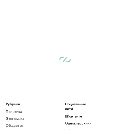
Рубрики
Социальные
сети
Политика
ВКонтакте
Экономика
Одноклассники
Общество
Telegram