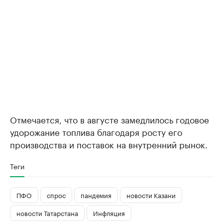
Отмечается, что в августе замедлилось годовое
удорожание топлива благодаря росту его
производства и поставок на внутренний рынок.
Теги
ПФО
спрос
пандемия
новости Казани
новости Татарстана
Инфляция