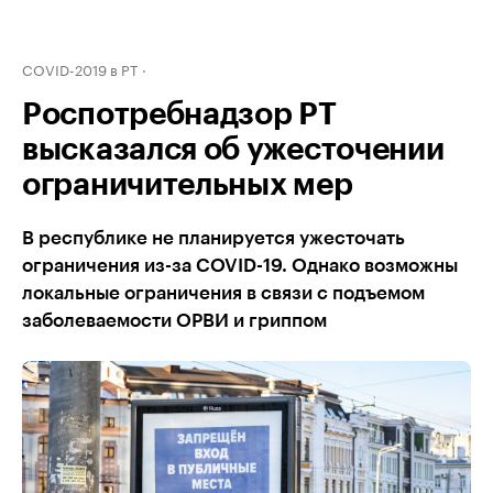
COVID-2019 в РТ
Роспотребнадзор РТ
высказался об ужесточении
ограничительных мер
В республике не планируется ужесточать
ограничения из-за COVID-19. Однако возможны
локальные ограничения в связи с подъемом
заболеваемости ОРВИ и гриппом