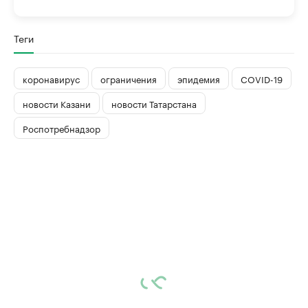
Теги
коронавирус
ограничения
эпидемия
COVID-19
новости Казани
новости Татарстана
Роспотребнадзор