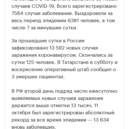
случаев COVID-19. Всего зарегистрировано
7584 случая заболевания. Выздоровели за
весь период эпидемии 6381 человек, в том
числе 7 за минувшие сутки.
За прошедшие сутки в России
зафиксировано 13 592 новых случая
заражения коронавирусом. Скончались за
сутки 125 человек. В Татарстане в субботу и
воскресение оперативный штаб сообщил о
3 умерших пациентах.
В РФ второй день подряд число ежесуточно
выявляемых новых случаев заражения
держится выше отметки 13 тысяч, 11
октября был зарегистрирован абсолютный
рекорд за все время эпидемии — 13 634
вновь заболевших.