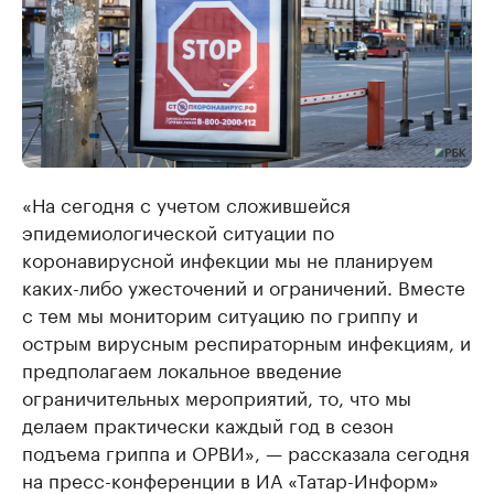
«На сегодня с учетом сложившейся
эпидемиологической ситуации по
коронавирусной инфекции мы не планируем
каких-либо ужесточений и ограничений. Вместе
с тем мы мониторим ситуацию по гриппу и
острым вирусным респираторным инфекциям, и
предполагаем локальное введение
ограничительных мероприятий, то, что мы
делаем практически каждый год в сезон
подъема гриппа и ОРВИ», — рассказала сегодня
на пресс-конференции в ИА «Татар-Информ»