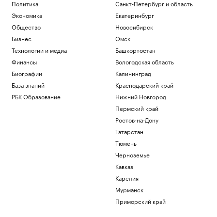
Политика
Санкт-Петербург и область
Экономика
Екатеринбург
Общество
Новосибирск
Бизнес
Омск
Технологии и медиа
Башкортостан
Финансы
Вологодская область
Биографии
Калининград
База знаний
Краснодарский край
РБК Образование
Нижний Новгород
Пермский край
Ростов-на-Дону
Татарстан
Тюмень
Черноземье
Кавказ
Карелия
Мурманск
Приморский край