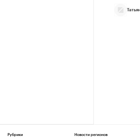
Татья
Рубрики
Новости регионов