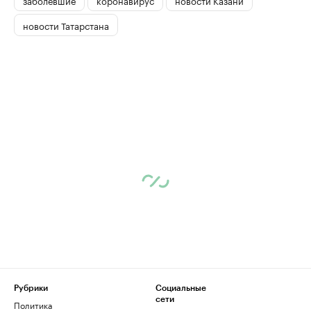
новости Татарстана
Рубрики
Социальные
сети
Политика