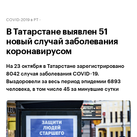
COVID-2019 в РТ
В Татарстане выявлен 51
новый случай заболевания
коронавирусом
На 23 октября в Татарстане зарегистрировано
8042 случая заболевания COVID–19.
Выздоровели за весь период эпидемии 6893
человека, в том числе 45 за минувшие сутки