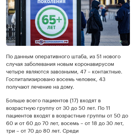
По данным оперативного штаба, из 51 нового
случая заболевания новым коронавирусом
четыре являются завозными, 47 – контактные.
Госпитализировано восемь человек, 43
получают лечение на дому.
Больше всего пациентов (17) входят в
возрастную группу от 30 до 50 лет. По 11
пациентов входят в возрастные группы от 50 до
60 и от 60 до 70 лет, восемь – от 18 до 30 лет,
три – от 70 до 80 лет. Среди