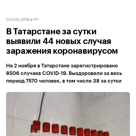
COVID-2019 в РТ
В Татарстане за сутки
выявили 44 новых случая
заражения коронавирусом
На 2 ноября в Татарстане зарегистрировано
8506 случаев COVID-19. Выздоровели за весь
период 7570 человек, в том числе 38 за сутки