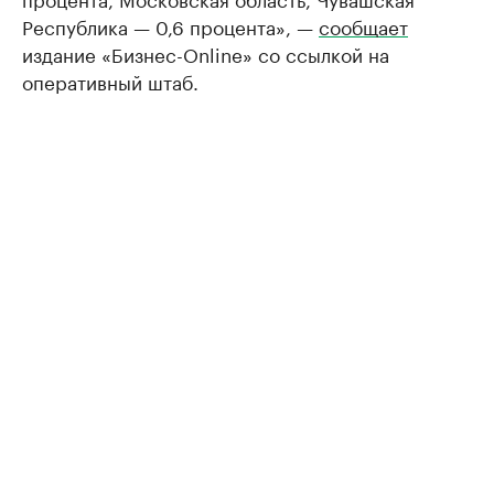
Республика — 0,6 процента», —
сообщает
издание «Бизнес-Online» со ссылкой на
оперативный штаб.