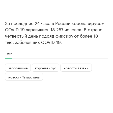
За последние 24 часа в России коронавирусом
COVID-19 заразились 18 257 человек. В стране
четвертый день подряд фиксируют более 18
тыс. заболевших COVID-19.
Теги
заболевшие
коронавирус
новости Казани
новости Татарстана