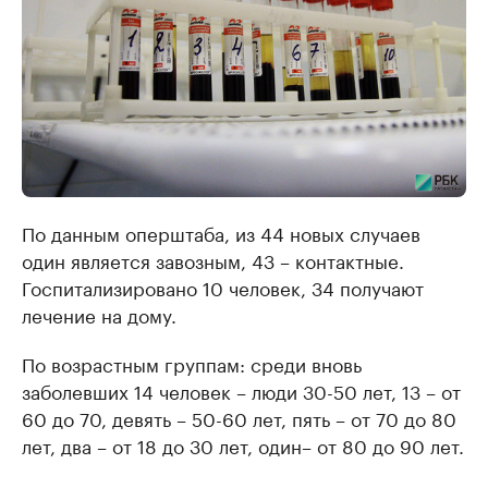
По данным оперштаба, из 44 новых случаев
один является завозным, 43 – контактные.
Госпитализировано 10 человек, 34 получают
лечение на дому.
По возрастным группам: среди вновь
заболевших 14 человек – люди 30-50 лет, 13 – от
60 до 70, девять – 50-60 лет, пять – от 70 до 80
лет, два – от 18 до 30 лет, один– от 80 до 90 лет.