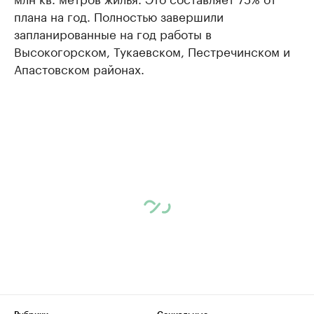
плана на год. Полностью завершили
запланированные на год работы в
Высокогорском, Тукаевском, Пестречинском и
Апастовском районах.