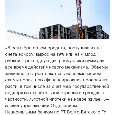
«В сентябре объем средств, поступивших на
счета эскроу, вырос на 19% или на 4 млрд
рублей – рекордную для республики сумму за
все время действия нового механизма. Объемы
жилищного строительства с использованием
схемы проектного финансирования продолжают
расти, в том числе за счет мер государственной
поддержки строительной отрасли и граждан, в
частности, льготной ипотеки на новое жилье» ,—
заявил управляющий Отделением –
Национальным банком по РТ Волго-Вятского ГУ