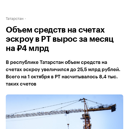
Татарстан
Объем средств на счетах
эскроу в РТ вырос за месяц
на ₽4 млрд
В республике Татарстан объем средств на
счетах эскроу увеличился до 25,5 млрд рублей.
Всего на 1 октября в РТ насчитывалось 8,4 тыс.
таких счетов