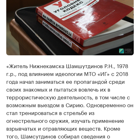
«Житель Нижнекамска Шамшутдинов Р.Н., 1978
г.р., под влиянием идеологии МТО «ИГ» с 2018
года начал заниматься ее пропагандой среди
своих знакомых и пытаться вовлечь их в
террористическую деятельность, в том числе с
возможным выездом в Сирию. Одновременно он
стал тренироваться в стрельбе из
огнестрельного оружия, изучать применение
взрывчатых и отравляющих веществ. Кроме
того, Шамсутдинов собирал сведения о