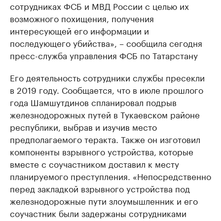
сотрудниках ФСБ и МВД России с целью их
возможного похищения, получения
интересующей его информации и
последующего убийства», – сообщила сегодня
пресс-служба управления ФСБ по Татарстану
Его деятельность сотрудники службы пресекли
в 2019 году. Сообщается, что в июле прошлого
года Шамшутдинов спланировал подрыв
железнодорожных путей в Тукаевском районе
республики, выбрав и изучив место
предполагаемого теракта. Также он изготовил
компоненты взрывного устройства, которые
вместе с соучастником доставил к месту
планируемого преступления. «Непосредственно
перед закладкой взрывного устройства под
железнодорожные пути злоумышленник и его
соучастник были задержаны сотрудниками