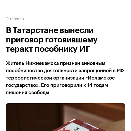
Татарстан
В Татарстане вынесли
приговор готовившему
теракт пособнику ИГ
Житель Нижнекамска признан виновным
пособничестве деятельности запрещенной в РФ
террористической организации «Исламское
государство». Его приговорили к 14 годам
лишения свободы