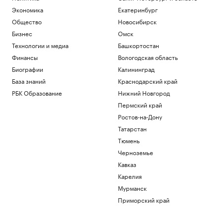
Экономика
Екатеринбург
Общество
Новосибирск
Бизнес
Омск
Технологии и медиа
Башкортостан
Финансы
Вологодская область
Биографии
Калининград
База знаний
Краснодарский край
РБК Образование
Нижний Новгород
Пермский край
Ростов-на-Дону
Татарстан
Тюмень
Черноземье
Кавказ
Карелия
Мурманск
Приморский край