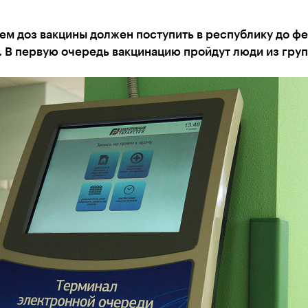
ем доз вакцины должен поступить в республику до ф
. В первую очередь вакцинацию пройдут люди из груп