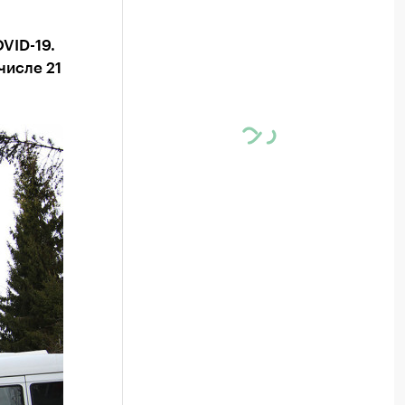
VID-19.
числе 21