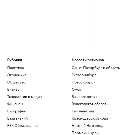
Рубрики
Новости регионов
Политика
Санкт-Петербург и область
Экономика
Екатеринбург
Общество
Новосибирск
Бизнес
Омск
Технологии и медиа
Башкортостан
Финансы
Вологодская область
Биографии
Калининград
База знаний
Краснодарский край
РБК Образование
Нижний Новгород
Пермский край